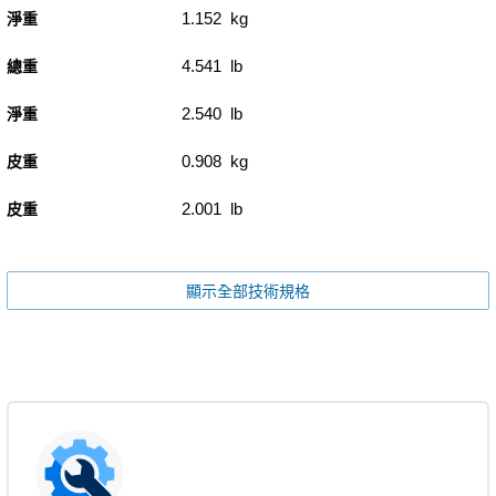
1.152 kg
淨重
4.541 lb
總重
2.540 lb
淨重
0.908 kg
皮重
2.001 lb
皮重
顯示全部技術規格