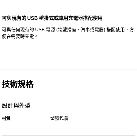
可與現有的 USB 壁掛式或車用充電器搭配使用
可與任何現有的 USB 電源 (牆壁插座、汽車或電腦) 搭配使用，方
便在需要時充電。
技術規格
設計與外型
塑膠包覆
材質