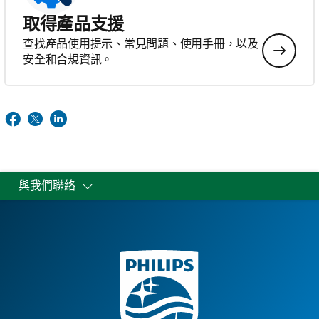
取得產品支援
查找產品使用提示、常見問題、使用手冊，以及
安全和合規資訊。
與我們聯絡