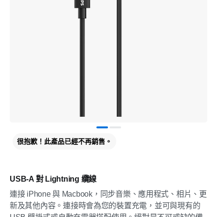
很抱歉！此產品已經不再銷售。
USB-A 對 Lightning 纜線
連接 iPhone 與 Macbook，同步音樂、應用程式、相片、更
新及其他內容。連接時會為您的裝置充電，並可與現有的