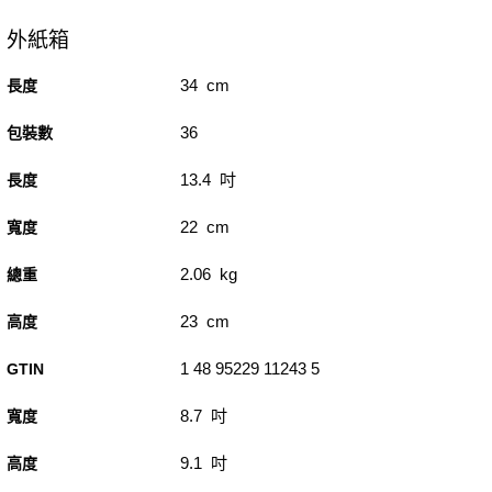
外紙箱
34 cm
長度
36
包裝數
13.4 吋
長度
22 cm
寬度
2.06 kg
總重
23 cm
高度
1 48 95229 11243 5
GTIN
8.7 吋
寬度
9.1 吋
高度