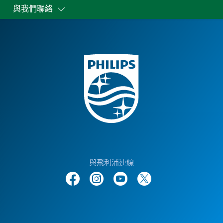
與我們聯絡
與飛利浦連線