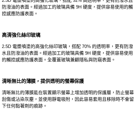
2.5D 電漿噴塗的高強化玻璃，搭配 92% 高透明率，更有防潑水且
防潑油的表面。經過加工的玻璃具備 9H 硬度，提供容易使用的觸
控感應防護表面。
高清強化絲印玻璃
2.5D 電漿噴塗的高強化絲印玻璃，搭配 70% 的透明率，更有防潑
水且防潑油的表面。經過加工的玻璃具備 9H 硬度，提供容易使用
的觸控感應防護表面。全覆蓋玻璃兼顧隱私與防窺表面。
清晰無比的薄膜，提供透明的螢幕保護
清晰無比的薄膜能在裝置顯示螢幕上增加透明的保護層，防止螢幕
刮傷或沾染灰塵，並使用靜電吸附，因此容易套用且移除時不會留
下任何黏著劑的痕跡。