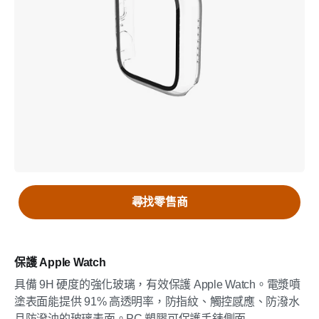
尋找零售商
保護 Apple Watch
具備 9H 硬度的強化玻璃，有效保護 Apple Watch。電漿噴
塗表面能提供 91% 高透明率，防指紋、觸控感應、防潑水
且防潑油的玻璃表面。PC 塑膠可保護手錶側面