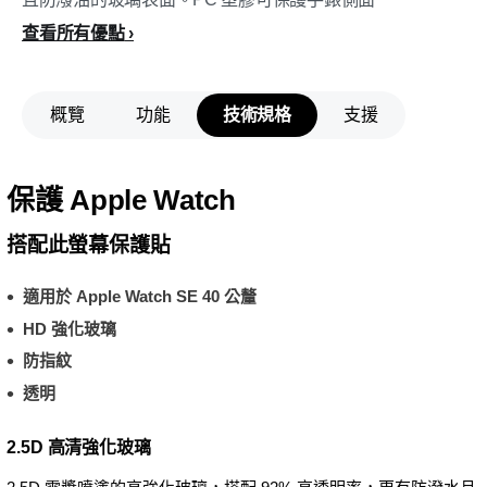
查看所有優點
概覽
功能
技術規格
支援
保護 Apple Watch
搭配此螢幕保護貼
適用於 Apple Watch SE 40 公釐
HD 強化玻璃
防指紋
透明
2.5D 高清強化玻璃