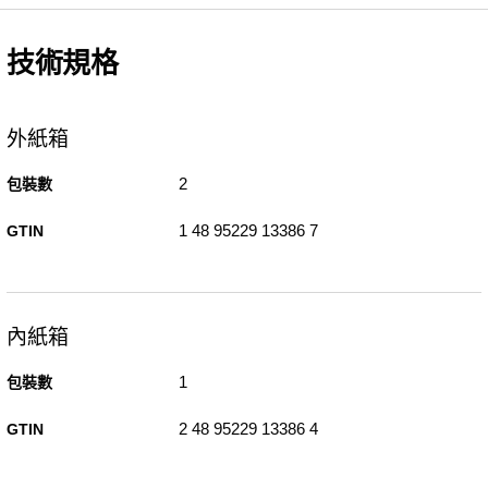
技術規格
外紙箱
2
包裝數
1 48 95229 13386 7
GTIN
內紙箱
1
包裝數
2 48 95229 13386 4
GTIN