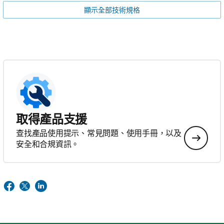
顯示全部技術規格
取得產品支援
查找產品使用提示、常見問題、使用手冊，以及
安全和合規資訊。