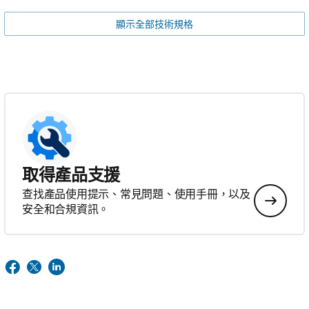
顯示全部技術規格
取得產品支援
查找產品使用提示、常見問題、使用手冊，以及
安全和合規資訊。