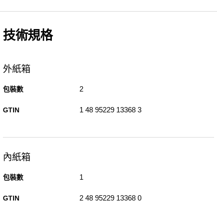
技術規格
外紙箱
2
包裝數
1 48 95229 13368 3
GTIN
內紙箱
1
包裝數
2 48 95229 13368 0
GTIN