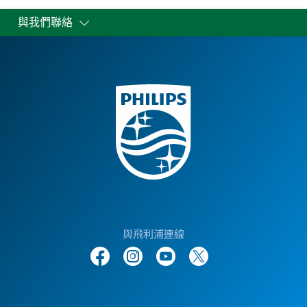
與我們聯絡
與飛利浦連線