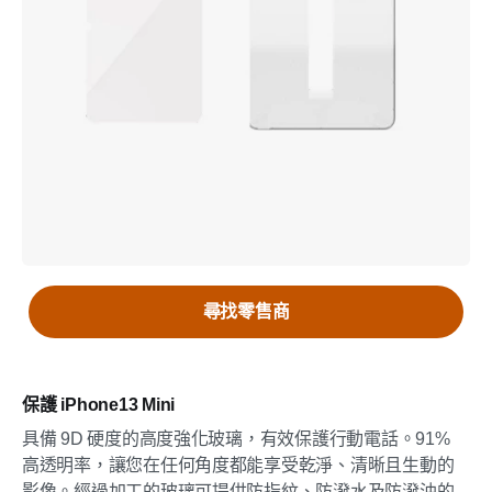
尋找零售商
保護 iPhone13 Mini
具備 9D 硬度的高度強化玻璃，有效保護行動電話。91%
高透明率，讓您在任何角度都能享受乾淨、清晰且生動的
影像。經過加工的玻璃可提供防指紋、防潑水及防潑油的