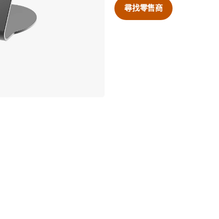
尋找零售商