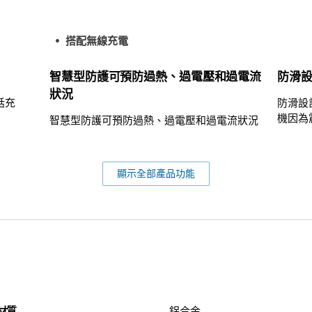
搭配無線充電
智慧型防護可預防過熱、過電壓和過電流
防滑
狀況
話充
防滑設
機因為
智慧型防護可預防過熱、過電壓和過電流狀況
顯示全部產品功能
材質
鋁合金