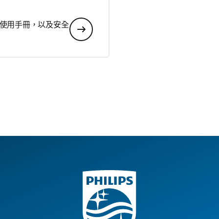
使用手冊，以及安全