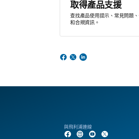
取得產品支援
查找產品使用提示、常見問題、
和合規資訊。
與飛利浦連線