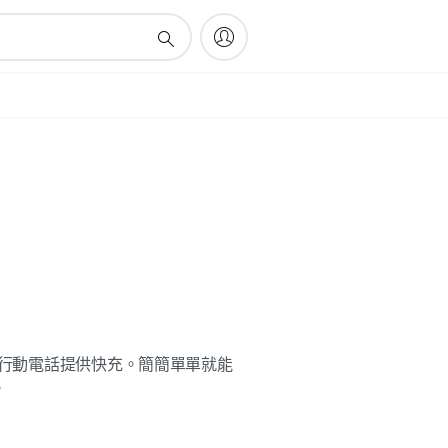
，為行動電話提供快充。簡簡單單就能
。