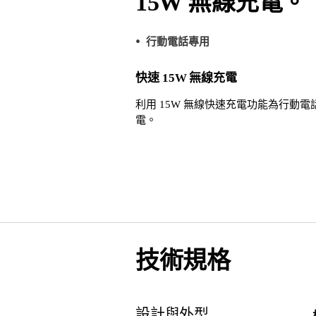
15W 無線充電。
行動電話專用
快速 15W 無線充電
利用 15W 無線快速充電功能為行動電
電。
技術規格
設計與外型