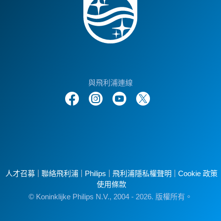
與飛利浦連線
人才召募
聯絡飛利浦
Philips
飛利浦隱私權聲明
Cookie 政策
使用條款
© Koninklijke Philips N.V., 2004 - 2026. 版權所有。