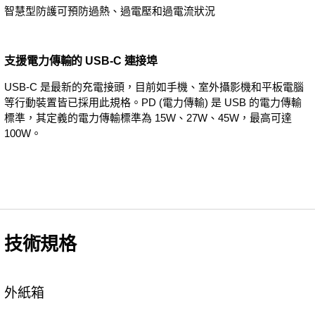
智慧型防護可預防過熱、過電壓和過電流狀況
支援電力傳輸的 USB-C 連接埠
USB-C 是最新的充電接頭，目前如手機、室外攝影機和平板電腦
等行動裝置皆已採用此規格。PD (電力傳輸) 是 USB 的電力傳輸
標準，其定義的電力傳輸標準為 15W、27W、45W，最高可達
100W。
技術規格
外紙箱