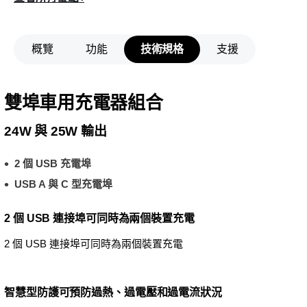
概覽
功能
技術規格
支援
雙埠車用充電器組合
24W 與 25W 輸出
2 個 USB 充電埠
USB A 與 C 型充電埠
2 個 USB 連接埠可同時為兩個裝置充電
2 個 USB 連接埠可同時為兩個裝置充電
智慧型防護可預防過熱、過電壓和過電流狀況