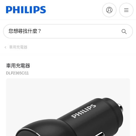
您想尋找什麼？
車用充電器
車用充電器
DLP2365C/11