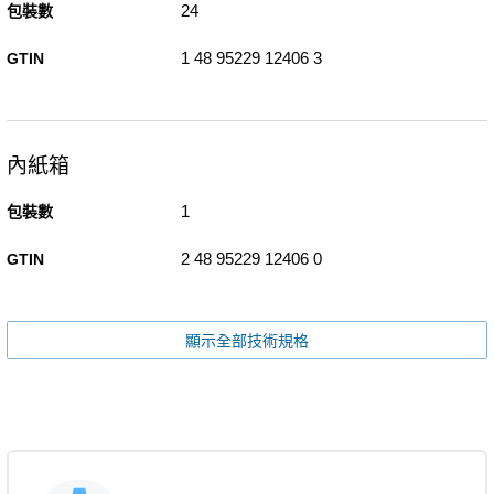
24
包裝數
1 48 95229 12406 3
GTIN
內紙箱
1
包裝數
2 48 95229 12406 0
GTIN
顯示全部技術規格