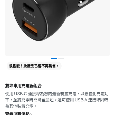
很抱歉！此產品已經不再銷售。
雙埠車用充電器組合
使用 USB-C 連接埠為您的最新裝置充電，以最佳化充電功
率，並將充電時間降至最短。還可使用 USB-A 連接埠同時
為其他裝置充電。
查看所有優點