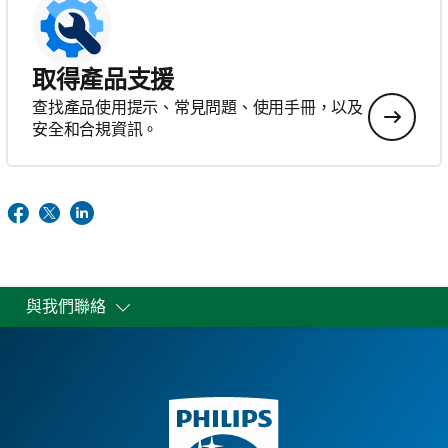
取得產品支援
查找產品使用提示、常見問題、使用手冊，以及
安全和合規資訊。
與我們聯絡