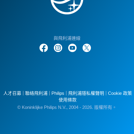
與飛利浦連線
人才召募
聯絡飛利浦
Philips
飛利浦隱私權聲明
Cookie 政策
使用條款
© Koninklijke Philips N.V., 2004 - 2026. 版權所有。