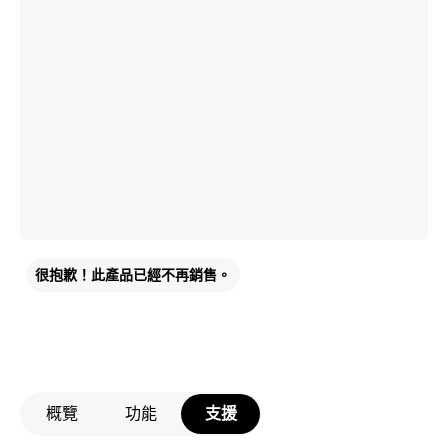
很抱歉！此產品已經不再銷售。
概覽
功能
支援