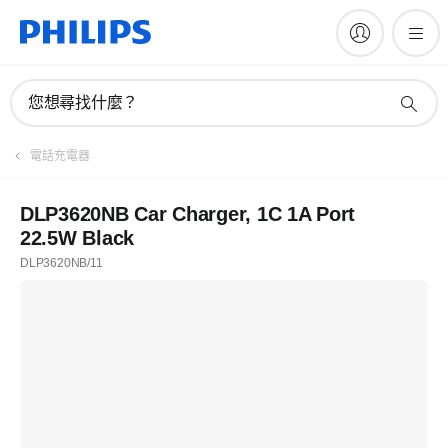
您想尋找什麼？
電話充電器
DLP3620NB Car Charger, 1C 1A Port
22.5W Black
DLP3620NB/11