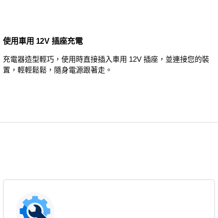
使用車用 12V 插座充電
充電器造型輕巧，使用時直接插入車用 12V 插座，並連接您的裝
置，輕輕鬆鬆，隨身電源跟著走。