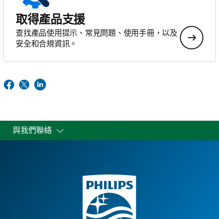
取得產品支援
查找產品使用提示、常見問題、使用手冊，以及
安全和合規資訊。
與我們聯絡