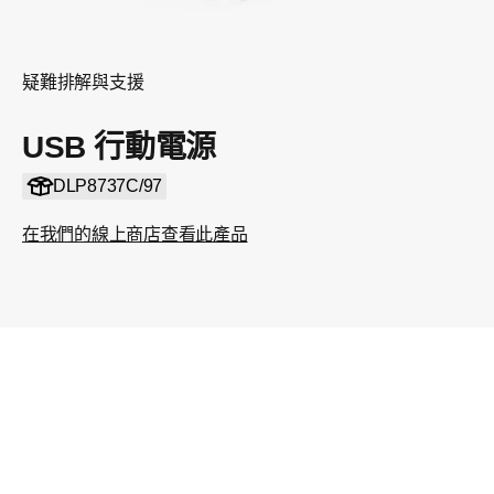
疑難排解與支援
USB 行動電源
DLP8737C/97
在我們的線上商店查看此產品