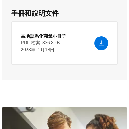
手冊和說明文件
當地語系化商業小冊子
PDF 檔案, 336.3 kB
2023年11月18日