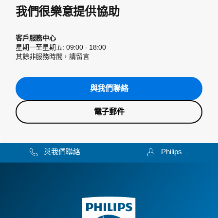
我們很樂意提供協助
客戶服務中心
星期一至星期五: 09:00 - 18:00
其餘非服務時間，請留言
與我們聯絡
電子郵件
與我們聯絡
Philips