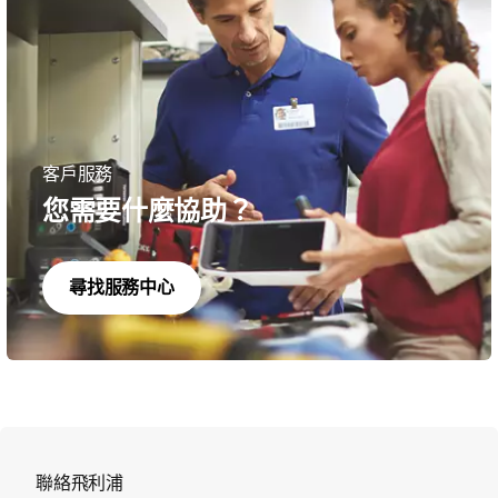
客戶服務
您需要什麼協助？
尋找服務中心
聯絡飛利浦