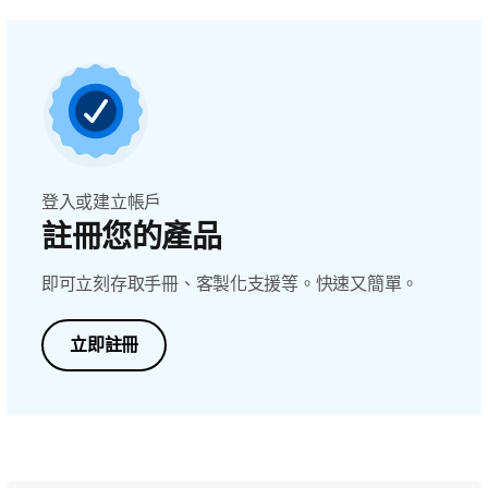
登入或建立帳戶
註冊您的產品
即可立刻存取手冊、客製化支援等。快速又簡單。
立即註冊