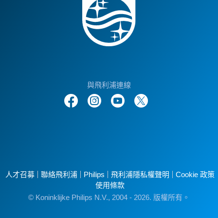
與飛利浦連線
人才召募
聯絡飛利浦
Philips
飛利浦隱私權聲明
Cookie 政策
使用條款
© Koninklijke Philips N.V., 2004 - 2026. 版權所有。