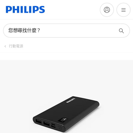
註冊產品
您想尋找什麼？
行動電源