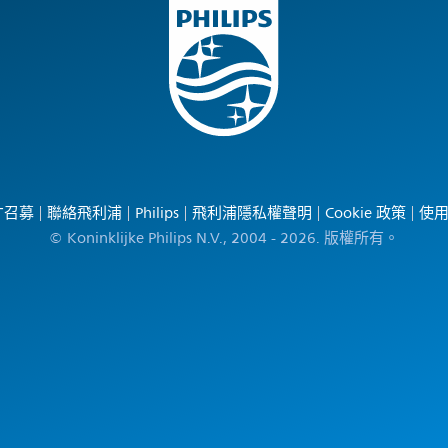
才召募
聯絡飛利浦
Philips
飛利浦隱私權聲明
Cookie 政策
使
© Koninklijke Philips N.V., 2004 - 2026. 版權所有。