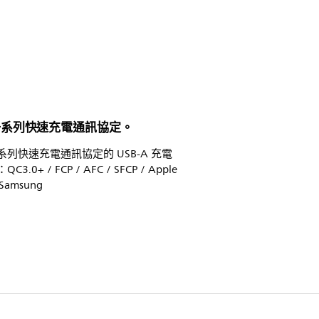
一系列快速充電通訊協定。
系列快速充電通訊協定的 USB-A 充電
3.0+ / FCP / AFC / SFCP / Apple
 Samsung