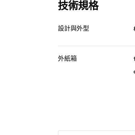
技術規格
設計與外型
外紙箱