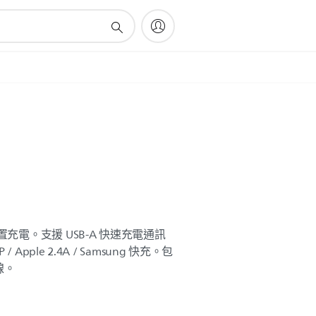
置充電。支援 USB-A 快速充電通訊
CP / Apple 2.4A / Samsung 快充。包
纜線。