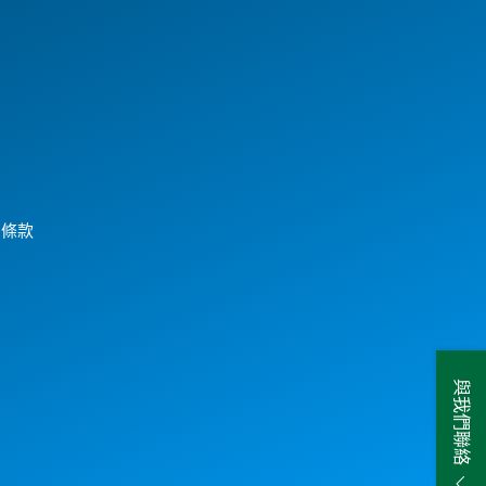
用條款
與我們聯絡