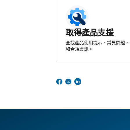
取得產品支援
查找產品使用提示、常見問題、
和合規資訊。