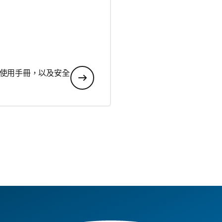
使用手冊，以及安全