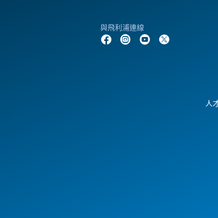
與飛利浦連線
人