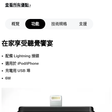
查看所有優點
概覽
功能
技術規格
支援
在家享受聽覺饗宴
配備 Lightning 接頭
適用於 iPod/iPhone
充電用 USB 埠
6W