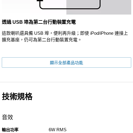
透過 USB 埠為第二台行動裝置充電
這款喇叭還具備 USB 埠，便利再升級；即使 iPod/iPhone 連接上
擴充基座，仍可為第二台行動裝置充電。
顯示全部產品功能
技術規格
音效
6W RMS
輸出功率