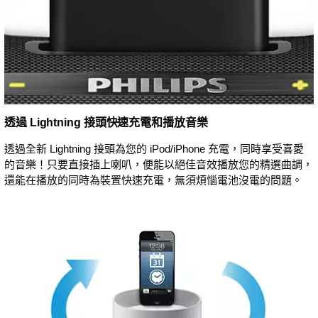
透過 Lightning 接頭快速充電和播放音樂
透過全新 Lightning 接頭為您的 iPod/iPhone 充電，同時享受喜愛
的音樂！只要直接插上喇叭，便能以絕佳音效播放您的精選曲調，
還能在播放的同時為裝置快速充電，無須煩惱電池沒電的問題。