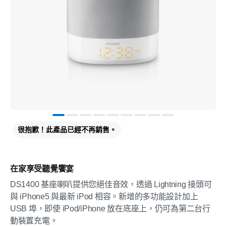
很抱歉！此產品已經不再銷售。
在家享受聽覺饗宴
DS1400 基座喇叭提供您絕佳音效，透過 Lightning 接頭可
與 iPhone5 與最新 iPod 相容。新增的多功能設計加上
USB 埠，即使 iPod/iPhone 放在底座上，仍可為第二台行
動裝置充電。