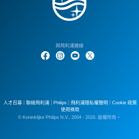
與飛利浦連線
人才召募
聯絡飛利浦
Philips
飛利浦隱私權聲明
Cookie 政策
使用條款
© Koninklijke Philips N.V., 2004 - 2026. 版權所有。