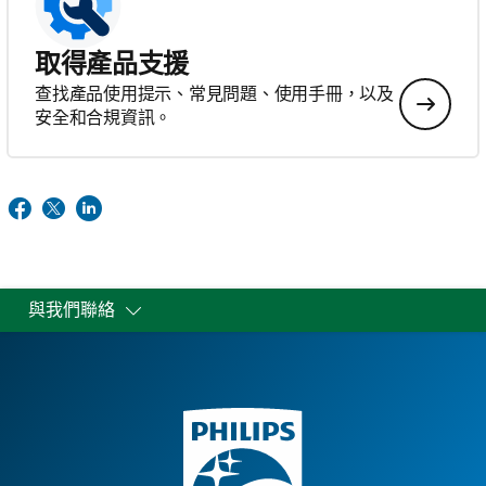
取得產品支援
查找產品使用提示、常見問題、使用手冊，以及
安全和合規資訊。
與我們聯絡