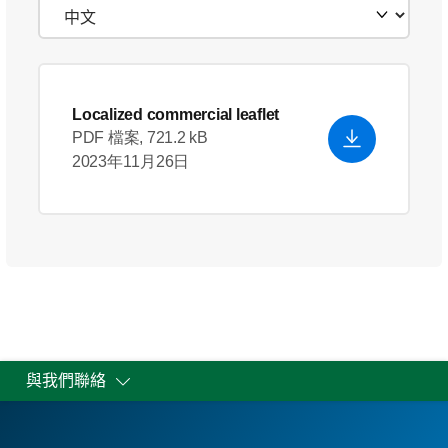
Localized commercial leaflet
PDF 檔案, 721.2 kB
2023年11月26日
與我們聯絡