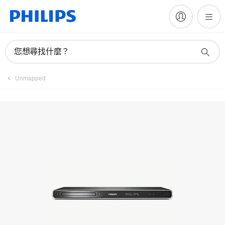
註冊產品
您想尋找什麼？
Unmapped