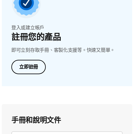
登入或建立帳戶
註冊您的產品
即可立刻存取手冊、客製化支援等。快速又簡單。
立即註冊
手冊和說明文件