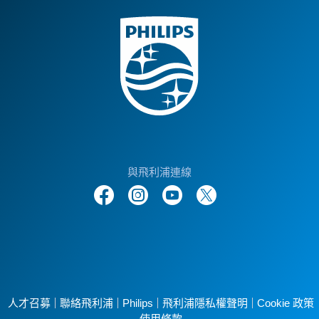
與飛利浦連線
人才召募
聯絡飛利浦
Philips
飛利浦隱私權聲明
Cookie 政策
使用條款