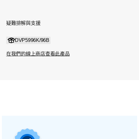
疑難排解與支援
DVP5996K/96B
在我們的線上商店查看此產品