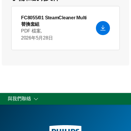
FC8055/01 SteamCleaner Multi
替換套組
PDF 檔案,
2026年5月28日
與我們聯絡