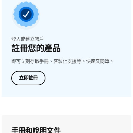
登入或建立帳戶
註冊您的產品
即可立刻存取手冊、客製化支援等。快速又簡單。
立即註冊
手冊和說明文件