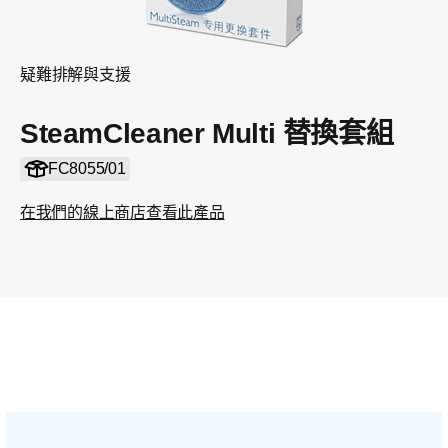
疑難排解與支援
SteamCleaner Multi 替換套組
FC8055/01
在我們的線上商店查看此產品