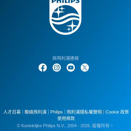
與飛利浦連線
人才召募
聯絡飛利浦
Philips
飛利浦隱私權聲明
Cookie 政策
使用條款
© Koninklijke Philips N.V., 2004 - 2026. 版權所有。