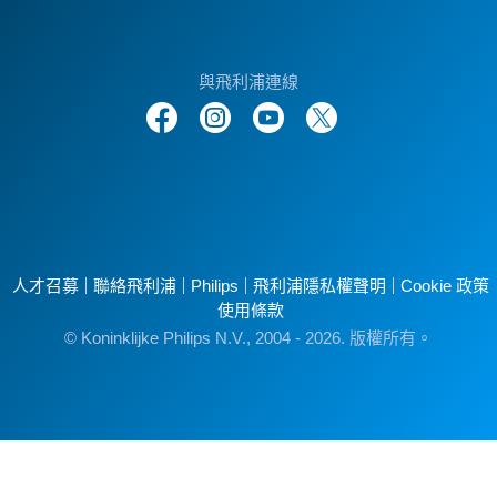
與飛利浦連線
人才召募
聯絡飛利浦
Philips
飛利浦隱私權聲明
Cookie 政策
使用條款
© Koninklijke Philips N.V., 2004 - 2026. 版權所有。