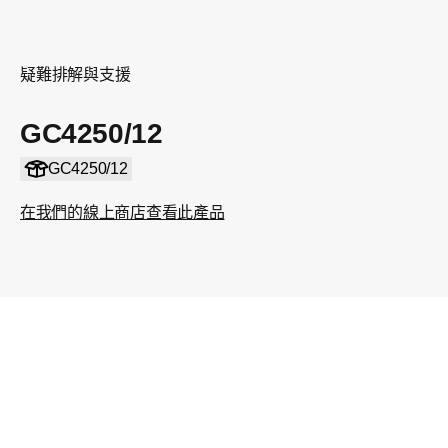
疑難排解與支援
GC4250/12
GC4250/12
在我們的線上商店查看此產品