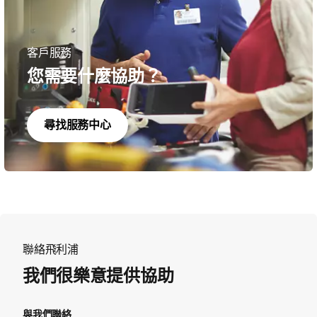
客戶服務
您需要什麼協助？
尋找服務中心
聯絡飛利浦
我們很樂意提供協助
與我們聯絡