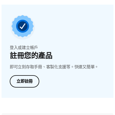
登入或建立帳戶
註冊您的產品
即可立刻存取手冊、客製化支援等。快速又簡單。
立即註冊