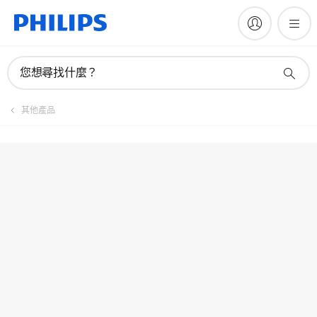
註冊產品
您想尋找什麼？
其他產品