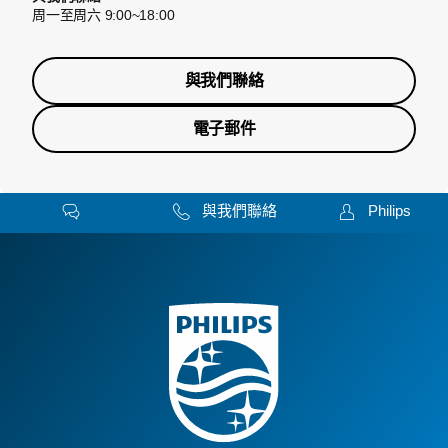
周一至周六 9:00~18:00
與我們聯絡
電子郵件
與我們聯絡
Philips