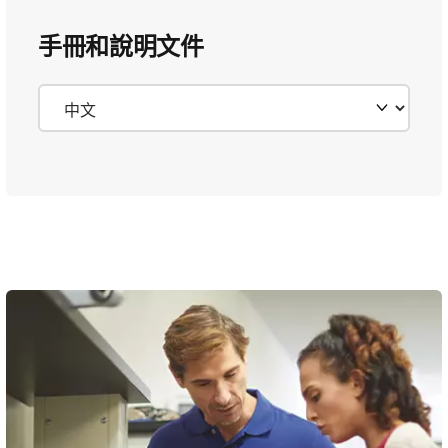
手冊和說明文件