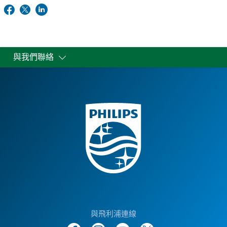
與我們聯絡
與飛利浦連線