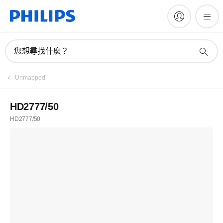
您想尋找什麼？
Unmapped
HD2777/50
HD2777/50