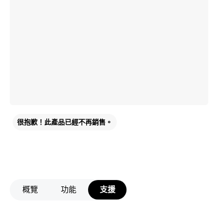
很抱歉！此產品已經不再銷售。
概覽
功能
支援