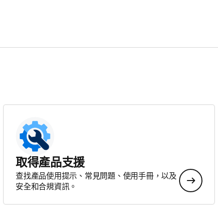
取得產品支援
查找產品使用提示、常見問題、使用手冊，以及
安全和合規資訊。