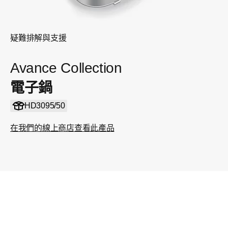
疑難排解與支援
Avance Collection
電子鍋
HD3095/50
在我們的線上商店查看此產品