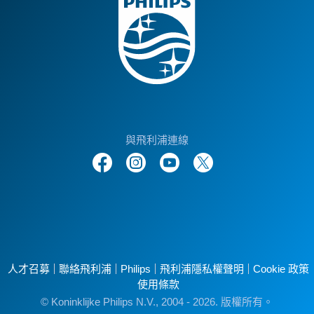
與飛利浦連線
人才召募
聯絡飛利浦
Philips
飛利浦隱私權聲明
Cookie 政策
使用條款
© Koninklijke Philips N.V., 2004 - 2026. 版權所有。