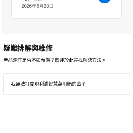
2026年6月28日
疑難排解與維修
產品運作是否不如預期？歡迎於此尋找解決方法。
我無法打開飛利浦智慧萬用鍋的蓋子