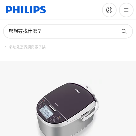
註冊產品
您想尋找什麼？
多功能烹煮鍋與電子鍋