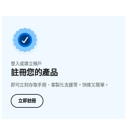
登入或建立帳戶
註冊您的產品
即可立刻存取手冊、客製化支援等。快速又簡單。
立即註冊