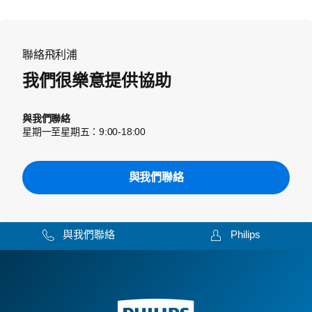
聯絡飛利浦
我們很樂意提供協助
與我們聯絡
星期一至星期五：9:00-18:00
與我們聯絡
與我們聯絡
Philips