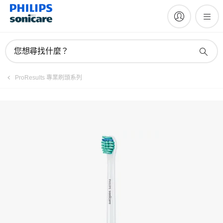
註冊產品
您想尋找什麼？
ProResults 專業刷頭系列