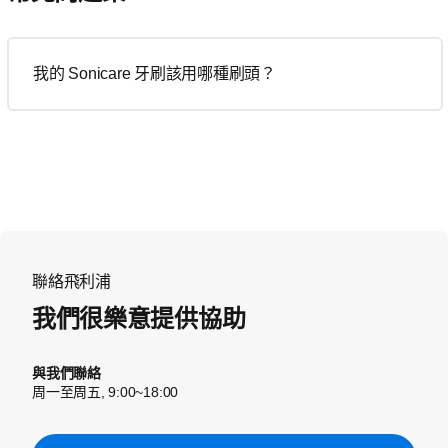
我的 Sonicare 牙刷該用哪種刷頭？
聯絡飛利浦
我們很樂意提供協助
與我們聯絡
周一至周五, 9:00~18:00