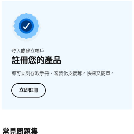
登入或建立帳戶
註冊您的產品
即可立刻存取手冊、客製化支援等。快速又簡單。
立即註冊
常見問題集