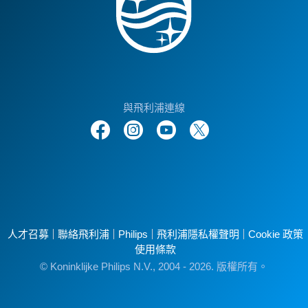
與飛利浦連線
人才召募
聯絡飛利浦
Philips
飛利浦隱私權聲明
Cookie 政策
使用條款
© Koninklijke Philips N.V., 2004 - 2026. 版權所有。