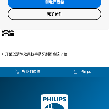
與我們聯絡
電子郵件
評論
牙菌斑清除效果較手動牙刷提高達 7 倍
與我們聯絡
Philips