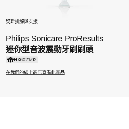
疑難排解與支援
Philips Sonicare ProResults
迷你型音波震動牙刷刷頭
HX6021/02
在我們的線上商店查看此產品