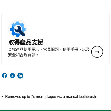
取得產品支援
查找產品使用提示、常見問題、使用手冊，以及
安全和合規資訊。
Removes up to 7x more plaque vs. a manual toothbrush