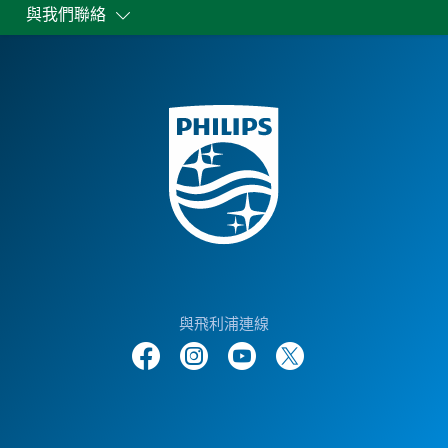
與我們聯絡
與飛利浦連線