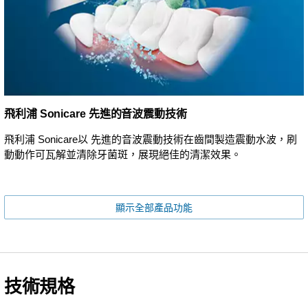
飛利浦 Sonicare 先進的音波震動技術
飛利浦 Sonicare以 先進的音波震動技術在齒間製造震動水波，刷
動動作可瓦解並清除牙菌斑，展現絕佳的清潔效果。
顯示全部產品功能
技術規格