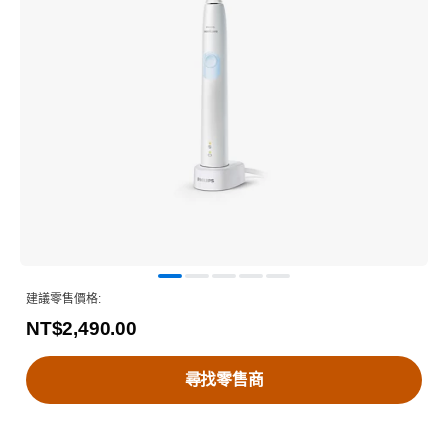
建議零售價格:
NT$2,490.00
尋找零售商