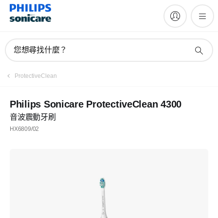
您想尋找什麼？
ProtectiveClean
Philips Sonicare ProtectiveClean 4300
音波震動牙刷
HX6809/02