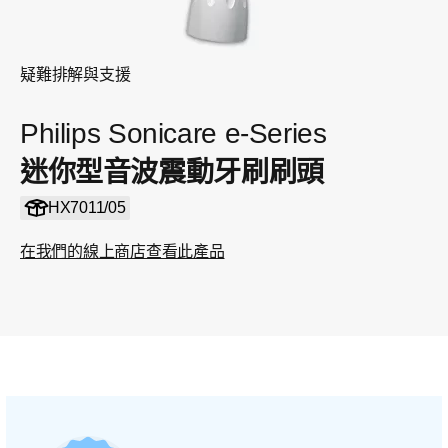
疑難排解與支援
Philips Sonicare e-Series
迷你型音波震動牙刷刷頭
HX7011/05
在我們的線上商店查看此產品