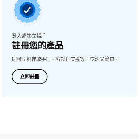
登入或建立帳戶
註冊您的產品
即可立刻存取手冊、客製化支援等。快速又簡單。
立即註冊