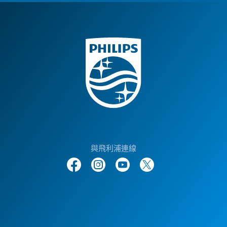
與飛利浦連線