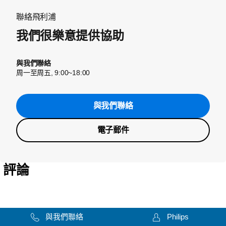
聯絡飛利浦
我們很樂意提供協助
與我們聯絡
周一至周五, 9:00~18:00
與我們聯絡
電子郵件
評論
與我們聯絡
Philips