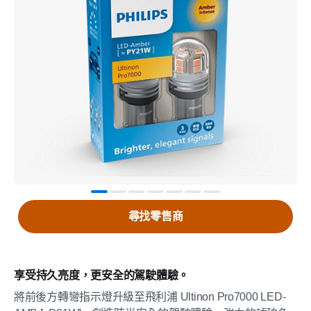
尋找零售商
享受持久亮度，更安全的駕駛體驗。
將前後方轉彎指示燈升級至飛利浦 Ultinon Pro7000 LED-