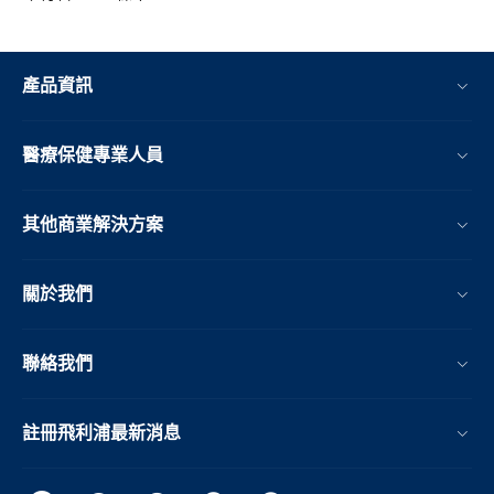
產品資訊
醫療保健專業人員
其他商業解決方案
關於我們
聯絡我們
註冊飛利浦最新消息