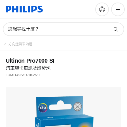
您想尋找什麼？
方向燈與車內燈
Ultinon Pro7000 SI
汽車與卡車訊號燈燈泡
LUM11496AU70X2/20