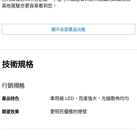
其他駕駛亦更容易看到您。
顯示全部產品功能
技術規格
行銷規格
車用級 LED，亮度強大，光線散佈均勻
產品特色
更明亮優雅的燈號
期望效果