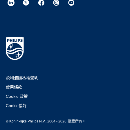
飛利浦隱私權聲明
使用條款
Cookie 政策
Cookie偏好
© Koninklijke Philips N.V., 2004 - 2026. 版權所有。