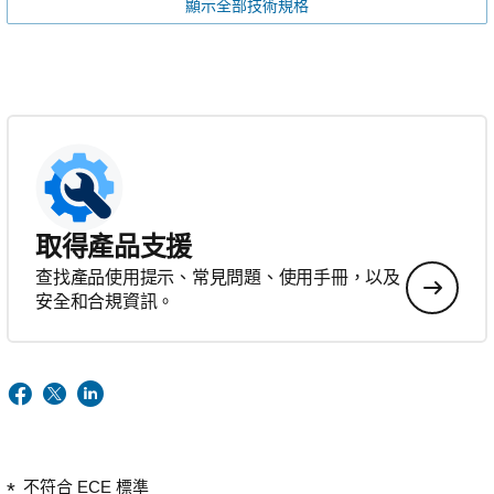
顯示全部技術規格
取得產品支援
查找產品使用提示、常見問題、使用手冊，以及
安全和合規資訊。
不符合 ECE 標準