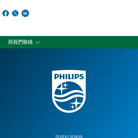
與我們聯絡
與飛利浦連線