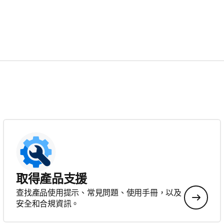
取得產品支援
查找產品使用提示、常見問題、使用手冊，以及
安全和合規資訊。