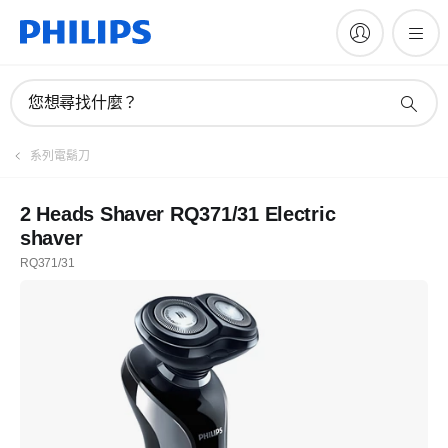
您想尋找什麼？
系列電鬍刀
2 Heads Shaver RQ371/31 Electric
shaver
RQ371/31