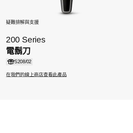
疑難排解與支援
200 Series
電鬍刀
S208/02
在我們的線上商店查看此產品