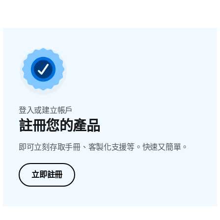
登入或建立帳戶
註冊您的產品
即可立刻存取手冊、客製化支援等。快速又簡單。
立即註冊