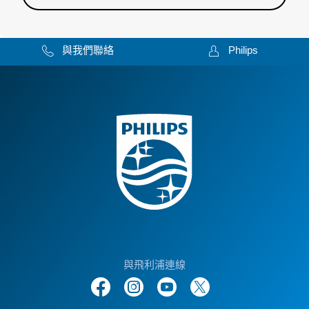
與我們聯絡
Philips
與飛利浦連線