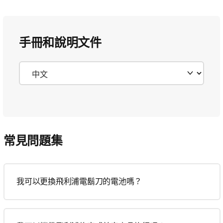
手冊和說明文件
常見問題集
我可以更換飛利浦電鬍刀的電池嗎？