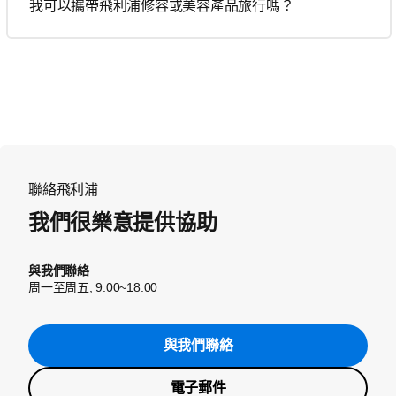
我可以攜帶飛利浦修容或美容產品旅行嗎？
聯絡飛利浦
我們很樂意提供協助
與我們聯絡
周一至周五, 9:00~18:00
與我們聯絡
電子郵件