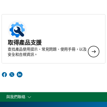
取得產品支援
查找產品使用提示、常見問題、使用手冊，以及
安全和合規資訊。
與我們聯絡