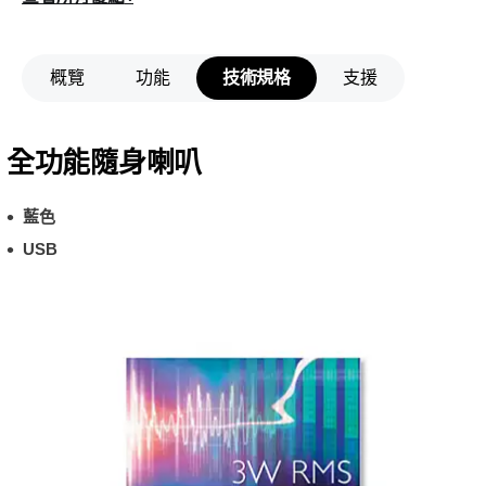
概覽
功能
技術規格
支援
全功能隨身喇叭
藍色
USB