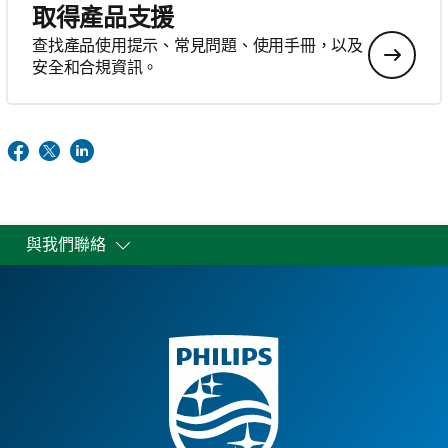
取得產品支援
查找產品使用提示、常見問題、使用手冊，以及
安全和合規資訊。
與我們聯絡