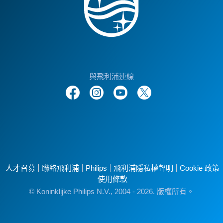
與飛利浦連線
人才召募
聯絡飛利浦
Philips
飛利浦隱私權聲明
Cookie 政策
使用條款
© Koninklijke Philips N.V., 2004 - 2026. 版權所有。