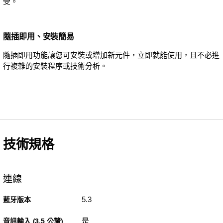
受。
隨插即用、安裝簡易
隨插即用功能讓您可安裝或增加新元件，立即就能使用，且不必進
行複雜的安裝程序或技術分析。
技術規格
連線
5.3
藍牙版本
是
音訊輸入 (3.5 公釐)