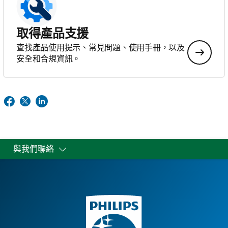
取得產品支援
查找產品使用提示、常見問題、使用手冊，以及
安全和合規資訊。
與我們聯絡