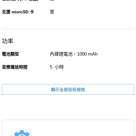
是
支援 microSD 卡
功率
內建鋰電池，1000 mAh
電池類型
5 小時
音樂播放時間
顯示全部技術規格