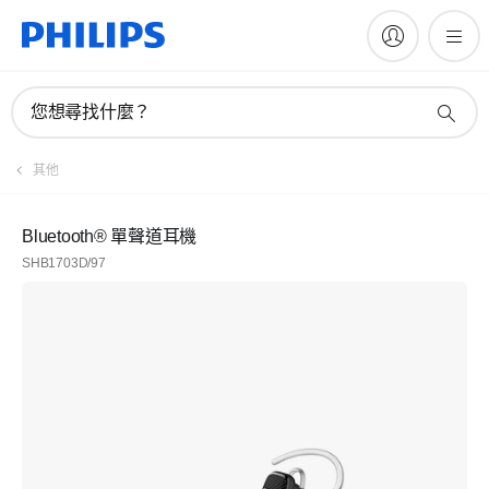
您想尋找什麼？
其他
Bluetooth® 單聲道耳機
SHB1703D/97