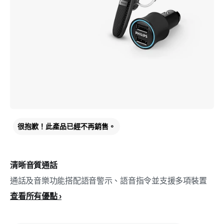
很抱歉！此產品已經不再銷售。
清晰音質通話
通話及音樂功能搭配語音警示、語音指令並支援多項裝置
查看所有優點