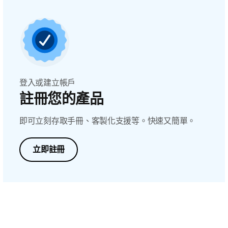
登入或建立帳戶
註冊您的產品
即可立刻存取手冊、客製化支援等。快速又簡單。
立即註冊