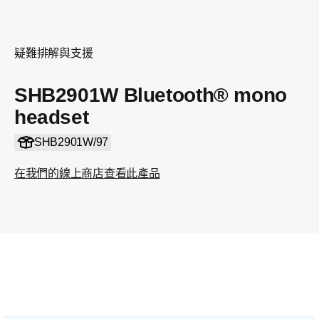
疑難排解與支援
SHB2901W Bluetooth® mono
headset
SHB2901W/97
在我們的線上商店查看此產品