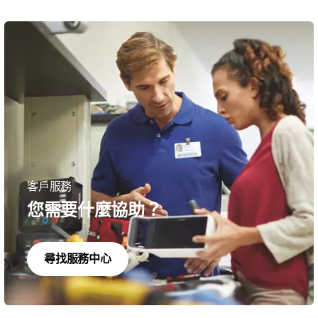
客戶服務
您需要什麼協助？
尋找服務中心