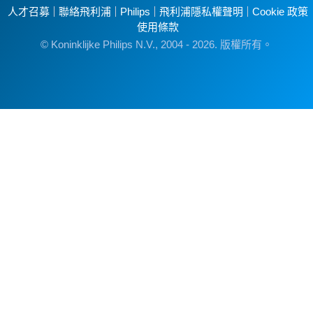
人才召募
聯絡飛利浦
Philips
飛利浦隱私權聲明
Cookie 政策
使用條款
© Koninklijke Philips N.V., 2004 - 2026. 版權所有。