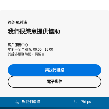
聯絡飛利浦
我們很樂意提供協助
客戶服務中心
星期一至星期五: 09:00 - 18:00
其餘非服務時間，請留言
與我們聯絡
電子郵件
與我們聯絡
Philips