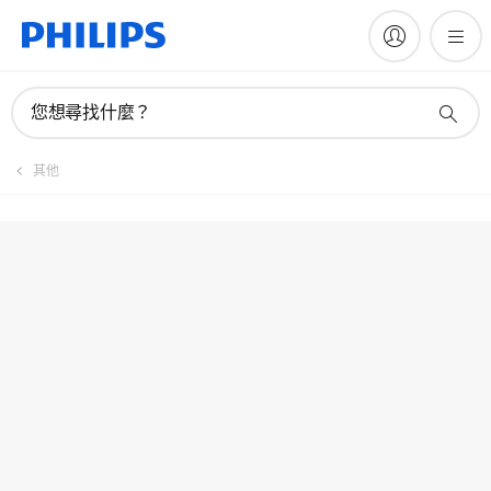
註冊產品
您想尋找什麼？
其他