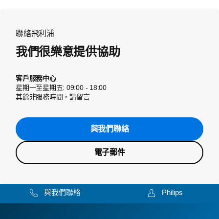
聯絡飛利浦
我們很樂意提供協助
客戶服務中心
星期一至星期五: 09:00 - 18:00
其餘非服務時間，請留言
與我們聯絡
電子郵件
與我們聯絡
Philips