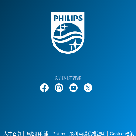
與飛利浦連線
人才召募
聯絡飛利浦
Philips
飛利浦隱私權聲明
Cookie 政策