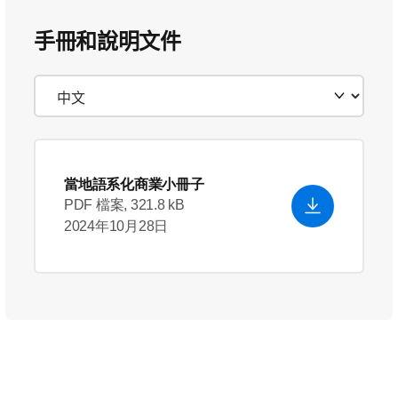
手冊和說明文件
當地語系化商業小冊子
PDF 檔案, 321.8 kB
2024年10月28日