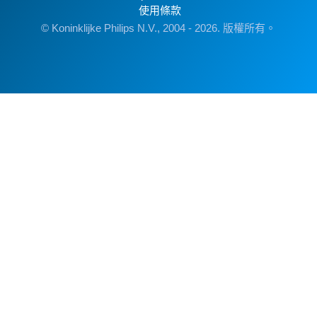
使用條款
© Koninklijke Philips N.V., 2004 - 2026. 版權所有。