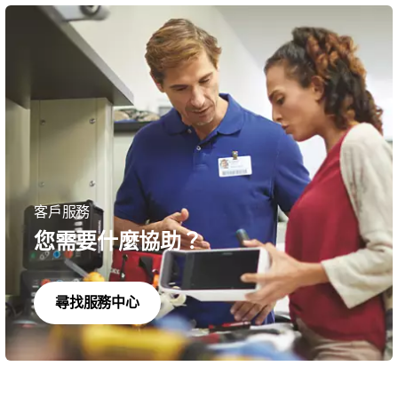
客戶服務
您需要什麼協助？
尋找服務中心