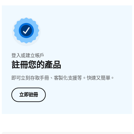
登入或建立帳戶
註冊您的產品
即可立刻存取手冊、客製化支援等。快速又簡單。
立即註冊