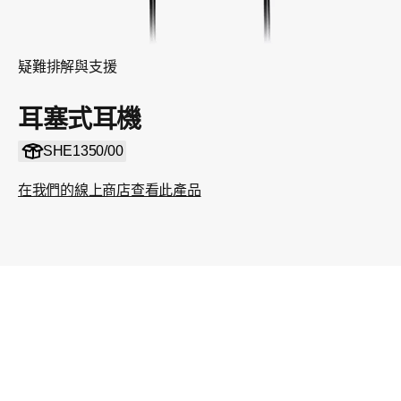
疑難排解與支援
耳塞式耳機
SHE1350/00
在我們的線上商店查看此產品