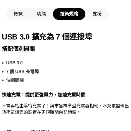
概覽
功能
技術規格
支援
USB 3.0 擴充為 7 個連接埠
搭配個別開關
USB 3.0
7 個 USB 充電埠
個別開關
快速充電：提供更強電力，加速充電時間
不需再枯坐等待充電了！與市售標準型充電器相較，本充電器輸出
功率能讓您的裝置在更短時間內充飽電。