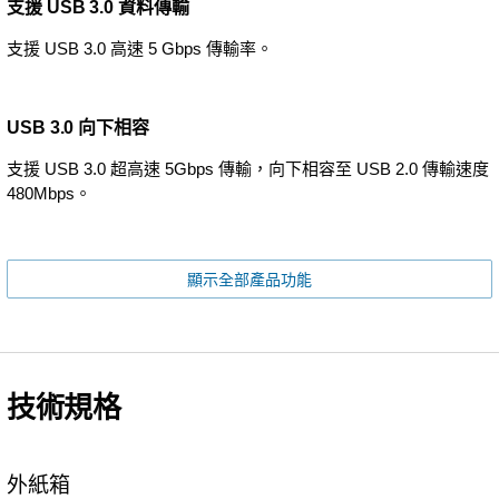
支援 USB 3.0 資料傳輸
支援 USB 3.0 高速 5 Gbps 傳輸率。
USB 3.0 向下相容
支援 USB 3.0 超高速 5Gbps 傳輸，向下相容至 USB 2.0 傳輸速度
480Mbps。
顯示全部產品功能
技術規格
外紙箱