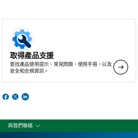
取得產品支援
查找產品使用提示、常見問題、使用手冊，以及
安全和合規資訊。
與我們聯絡