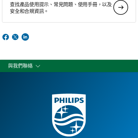
查找產品使用提示、常見問題、使用手冊，以及
安全和合規資訊。
與我們聯絡