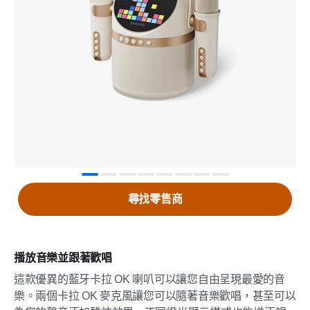
尋找零售商
播放音樂並跟著歡唱
這款優異的藍牙卡拉 OK 喇叭可以讓您自由呈現最愛的音
樂。兩個卡拉 OK 麥克風讓您可以隨著音樂歡唱，甚至可以