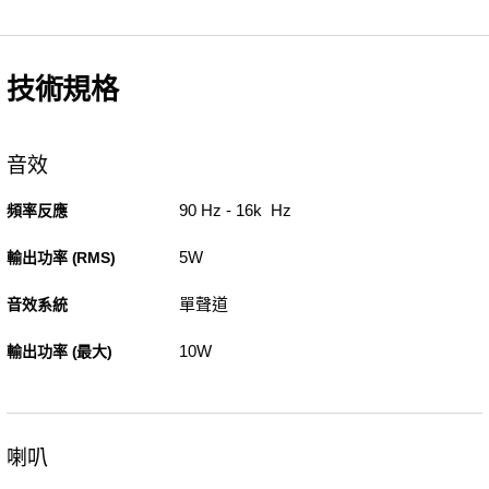
技術規格
音效
90 Hz - 16k Hz
頻率反應
5W
輸出功率 (RMS)
單聲道
音效系統
10W
輸出功率 (最大)
喇叭