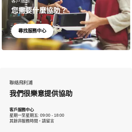
客戶服務
您需要什麼協助？
尋找服務中心
聯絡飛利浦
我們很樂意提供協助
客戶服務中心
星期一至星期五: 09:00 - 18:00
其餘非服務時間，請留言