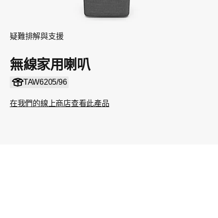
疑難排解與支援
無線家用喇叭
TAW6205/96
在我們的線上商店查看此產品