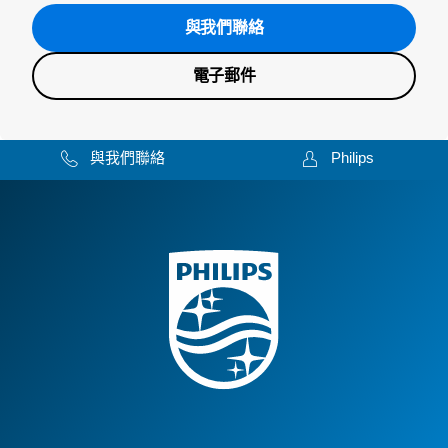
與我們聯絡
電子郵件
與我們聯絡
Philips