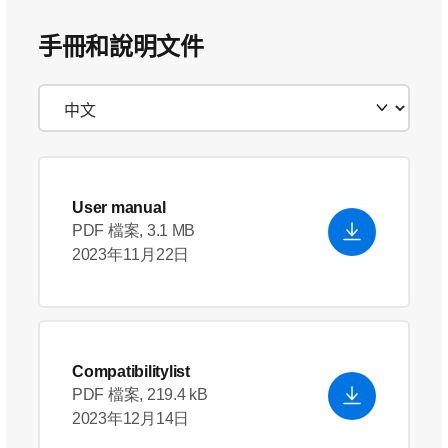
手冊和說明文件
User manual
PDF 檔案, 3.1 MB
2023年11月22日
Compatibilitylist
PDF 檔案, 219.4 kB
2023年12月14日