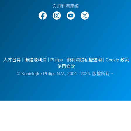
與飛利浦連線
人才召募
聯絡飛利浦
Philips
飛利浦隱私權聲明
Cookie 政策
使用條款
© Koninklijke Philips N.V., 2004 - 2026. 版權所有。