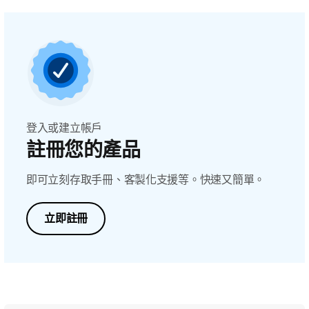
登入或建立帳戶
註冊您的產品
即可立刻存取手冊、客製化支援等。快速又簡單。
立即註冊