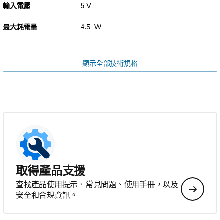
5 V
輸入電壓
4.5 W
最大耗電量
顯示全部技術規格
取得產品支援
查找產品使用提示、常見問題、使用手冊，以及
安全和合規資訊。