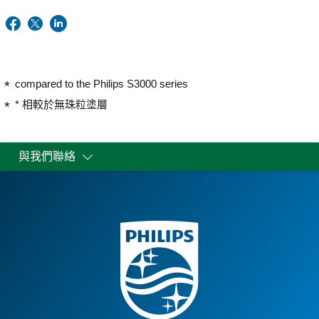
compared to the Philips S3000 series
* 相較於無珠粒塗層
與我們聯絡