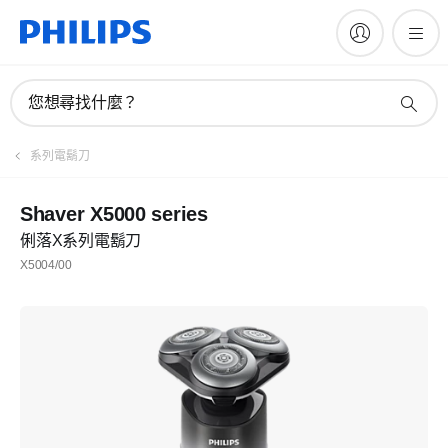
您想尋找什麼？
系列電鬍刀
Shaver X5000 series
俐落X系列電鬍刀
X5004/00