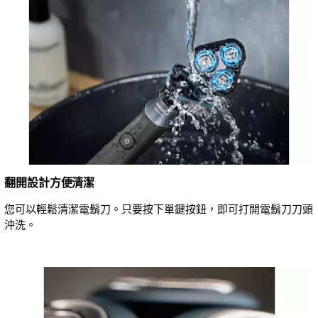
翻開設計方便清潔
您可以輕鬆清潔電鬍刀。只要按下單鍵按鈕，即可打開電鬍刀刀頭
沖洗。