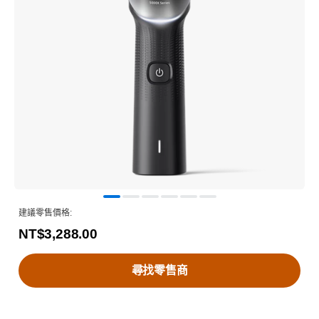
建議零售價格:
NT$3,288.00
尋找零售商