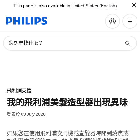
This page is also available in
United States (English)
您想尋找什麼？
飛利浦支援
我的飛利浦美髮造型器出現異味
發表於 09 July 2026
如果您在使用飛利浦吹風機或直髮器時聞到燒焦或