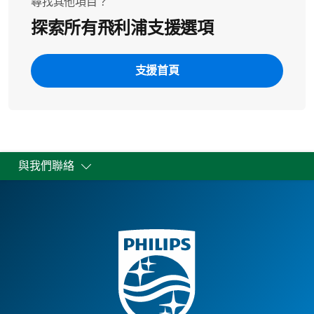
尋找其他項目？
探索所有飛利浦支援選項
支援首頁
與我們聯絡