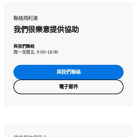
聯絡飛利浦
我們很樂意提供協助
與我們聯絡
周一至周五, 9:00~18:00
與我們聯絡
電子郵件