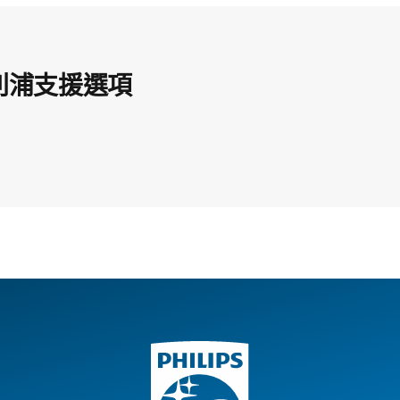
利浦支援選項