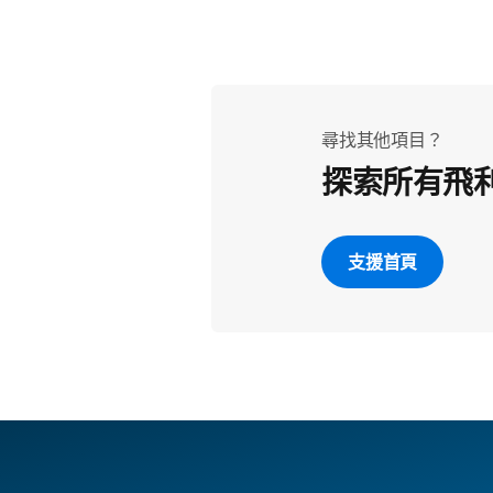
尋找其他項目？
探索所有飛
支援首頁