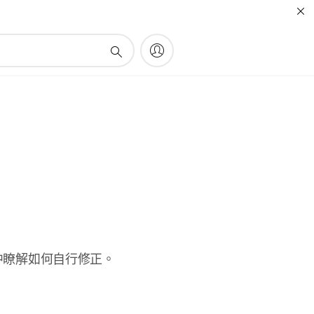
中瞭解如何自行修正。