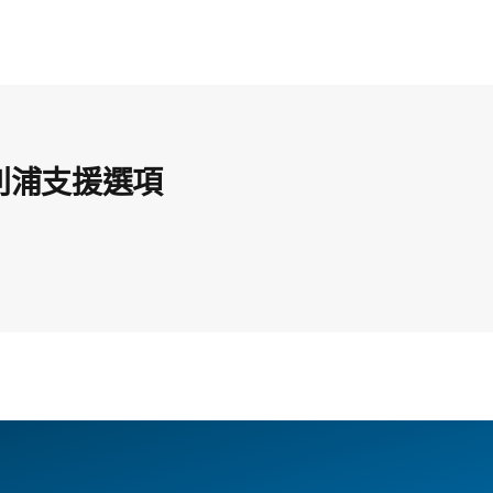
利浦支援選項