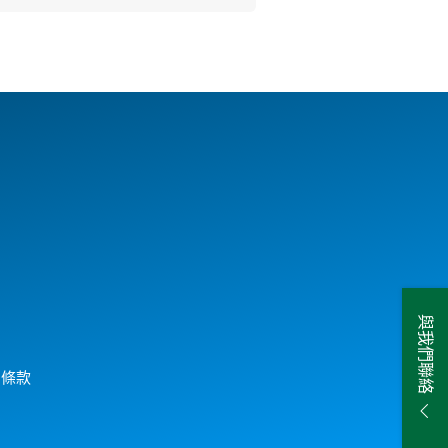
與我們聯絡
用條款