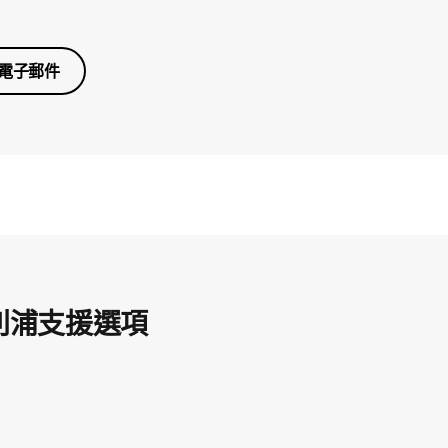
電子郵件
利浦支援選項