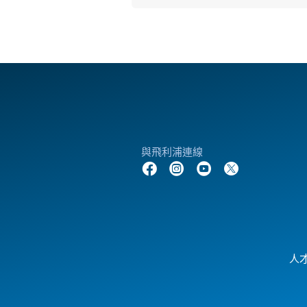
與飛利浦連線
人