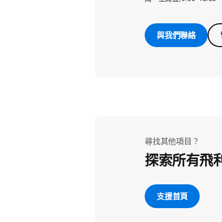
與我們聯絡
尋找其他項目？
探索所有飛
支援首頁