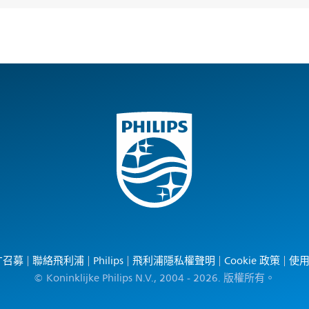
才召募
聯絡飛利浦
Philips
飛利浦隱私權聲明
Cookie 政策
使
© Koninklijke Philips N.V., 2004 - 2026. 版權所有。