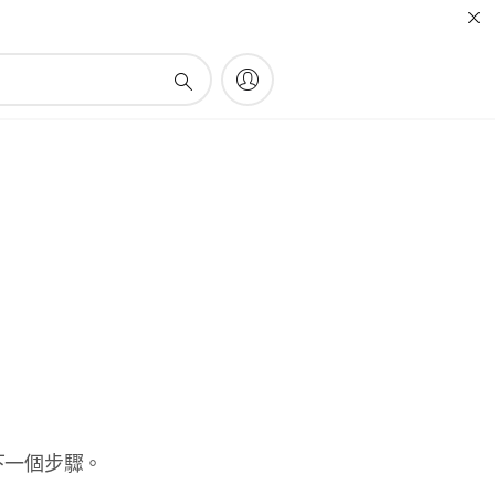
下一個步驟。