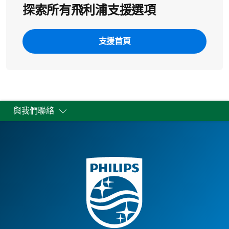
探索所有飛利浦支援選項
支援首頁
與我們聯絡