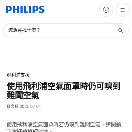
您想尋找什麼？
飛利浦支援
使用飛利浦空氣面罩時仍可嗅到
難聞空氣
發表於 2021-07-04
使用飛利浦空氣面罩時若仍嗅到難聞空氣，請閱讀