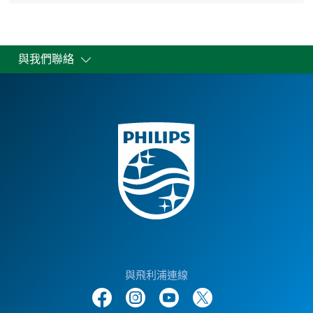
與我們聯絡
與飛利浦連線