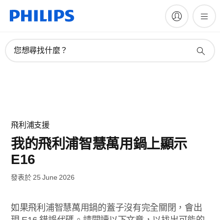
您想尋找什麼？
飛利浦支援
我的飛利浦智慧萬用鍋上顯示
E16
發表於 25 June 2026
如果飛利浦智慧萬用鍋的蓋子沒有完全關閉，會出