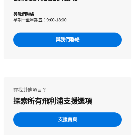
與我們聯絡
星期一至星期五：9:00-18:00
與我們聯絡
尋找其他項目？
探索所有飛利浦支援選項
支援首頁