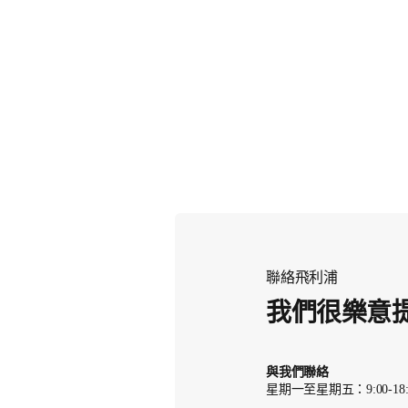
聯絡飛利浦
我們很樂意
與我們聯絡
星期一至星期五：9:00-18: