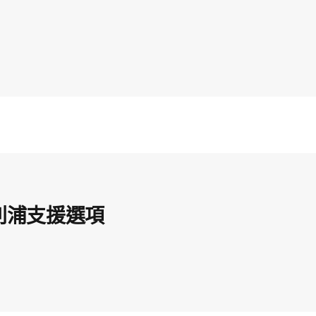
利浦支援選項