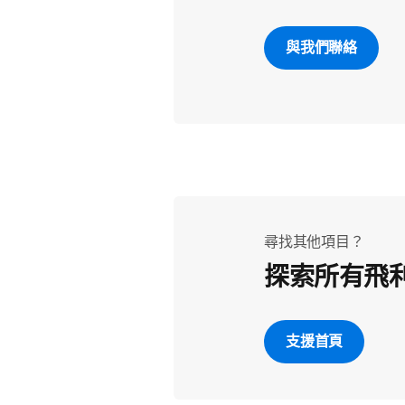
與我們聯絡
尋找其他項目？
探索所有飛
支援首頁