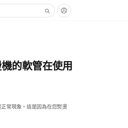
燙機的軟管在使用
是正常現象。這是因為在您熨燙