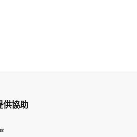
提供協助
00