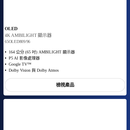
OLED
4K AMBILIGHT 顯示器
65OLED809/96
164 公分 (65 吋) AMBILIGHT 顯示器
P5 AI 影像處理器
Google TV™
Dolby Vision 與 Dolby Atmos
檢視產品