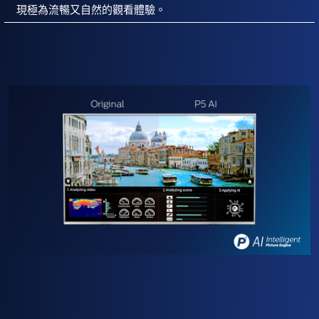
現極為流暢又自然的觀看體驗。