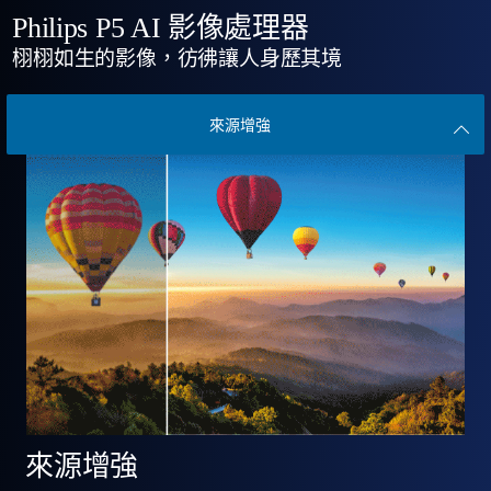
Philips P5 AI 影像處理器
栩栩如生的影像，彷彿讓人身歷其境
來源增強
來源增強