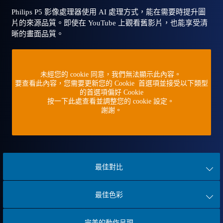
Philips P5 影像處理器使用 AI 處理方式，能在需要時提升圖
片的來源品質。即使在 YouTube 上觀看舊影片，也能享受清
晰的畫面品質。
未經您的 cookie 同意，我們無法顯示此內容。
要查看此內容，您需要更新您的 Cookie 首選項並接受以下類型
的首選項偏好 Cookie
按一下此處查看並調整您的 cookie 設定。
謝謝。
最佳對比
最佳色彩
完美的動作呈現