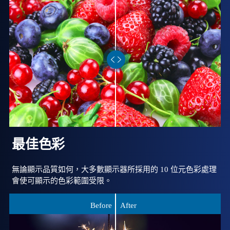
最佳色彩
無論顯示品質如何，大多數顯示器所採用的 10 位元色彩處理
會使可顯示的色彩範圍受限。
Before
After