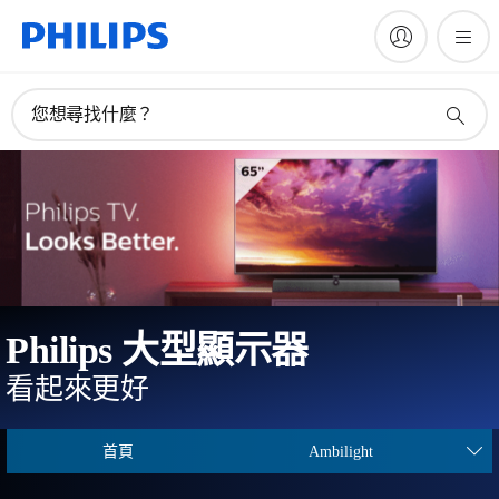
您想尋找什麼？
Philips 大型顯示器
看起來更好
首頁
Ambilight