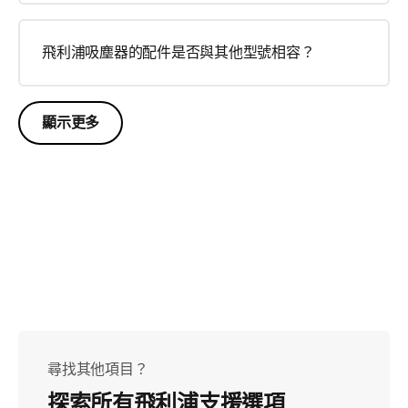
飛利浦吸塵器的配件是否與其他型號相容？
顯示更多
尋找其他項目？
探索所有飛利浦支援選項