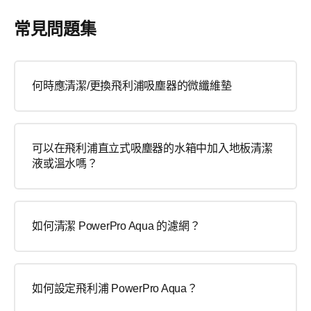
常見問題集
何時應清潔/更換飛利浦吸塵器的微纖維墊
可以在飛利浦直立式吸塵器的水箱中加入地板清潔
液或溫水嗎？
如何清潔 PowerPro Aqua 的濾網？
如何設定飛利浦 PowerPro Aqua？