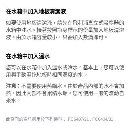
在水箱中加入地板清潔液
如要使用地板清潔液，請先在飛利浦直立式吸塵器的
水箱中注水。接著按照瓶身標示的份量加入地板清潔
液。由於水箱容量較小，只需加入數滴即可。
在水箱中加入溫水
您可以在水箱中加入溫水或冷水。基本上，您可以使
用與手動濕拖地板時相同溫度的水。
注意：
不需要使用蒸餾水。由於產品內部的水不會加
熱，因此內部不會累積水垢。您可使用一般的流動自
來水。
此頁面的資訊適用於下列機型：
FC6407/31
, FC6404/31
.