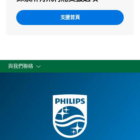
支援首頁
與我們聯絡