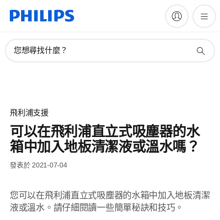
您想尋找什麼？
飛利浦支援
可以在飛利浦直立式吸塵器的水
箱中加入地板清潔液或溫水嗎？
發表於 2021-07-04
您可以在飛利浦直立式吸塵器的水箱中加入地板清潔
液或溫水。請仔細閱讀一些簡單秘訣和技巧。