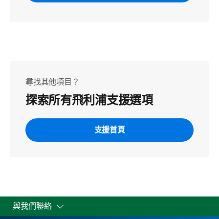
尋找其他項目？
探索所有飛利浦支援選項
支援首頁
與我們聯絡