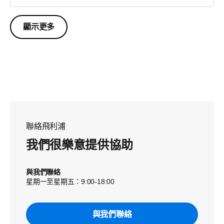
顯示更多
聯絡飛利浦
我們很樂意提供協助
與我們聯絡
星期一至星期五：9:00-18:00
與我們聯絡