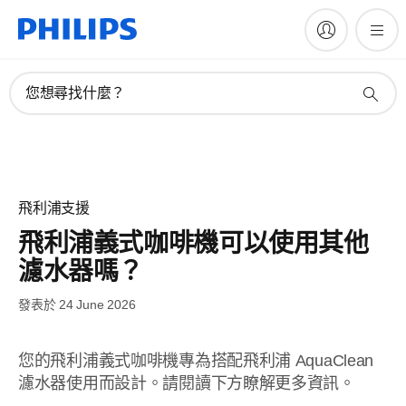
您想尋找什麼？
飛利浦支援
飛利浦義式咖啡機可以使用其他
濾水器嗎？
發表於 24 June 2026
您的飛利浦義式咖啡機專為搭配飛利浦 AquaClean
濾水器使用而設計。請閱讀下方瞭解更多資訊。