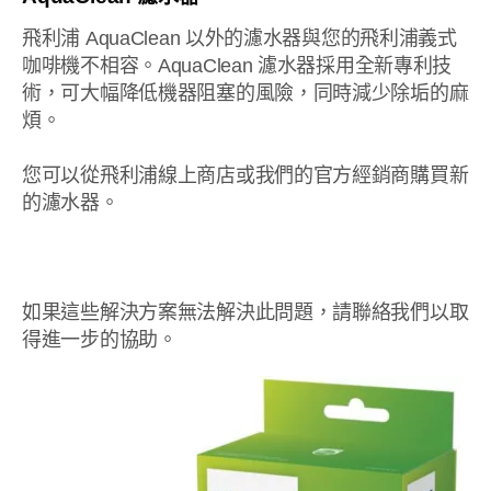
飛利浦 AquaClean 以外的濾水器與您的飛利浦義式
咖啡機不相容。AquaClean 濾水器採用全新專利技
術，可大幅降低機器阻塞的風險，同時減少除垢的麻
煩。
您可以從飛利浦線上商店或我們的官方經銷商購買新
的濾水器。
如果這些解決方案無法解決此問題，請聯絡我們以取
得進一步的協助。