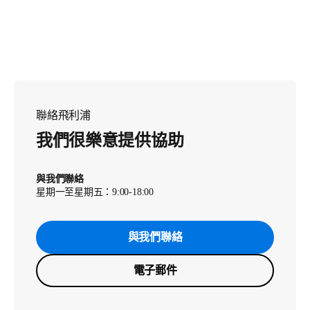
聯絡飛利浦
我們很樂意提供協助
與我們聯絡
星期一至星期五：9:00-18:00
與我們聯絡
電子郵件