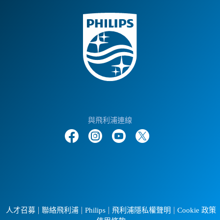
與飛利浦連線
人才召募
聯絡飛利浦
Philips
飛利浦隱私權聲明
Cookie 政策