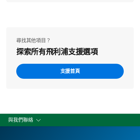
尋找其他項目？
探索所有飛利浦支援選項
支援首頁
與我們聯絡