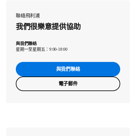
聯絡飛利浦
我們很樂意提供協助
與我們聯絡
星期一至星期五：9:00-18:00
與我們聯絡
電子郵件