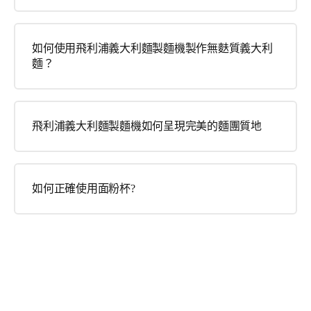
如何使用飛利浦義大利麵製麵機製作無麩質義大利
麵？
飛利浦義大利麵製麵機如何呈現完美的麵團質地
如何正確使用面粉杯?