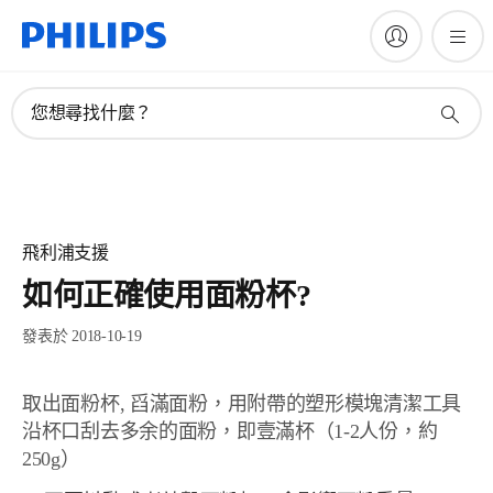
您想尋找什麼？
飛利浦支援
如何正確使用面粉杯?
發表於 2018-10-19
取出面粉杯, 舀滿面粉，用附帶的塑形模塊清潔工具
沿杯口刮去多余的面粉，即壹滿杯（1-2人份，約
250g）