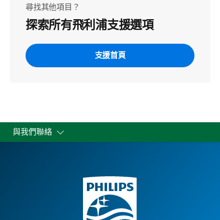
尋找其他項目？
探索所有飛利浦支援選項
支援首頁
與我們聯絡