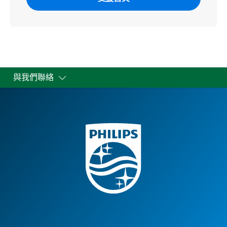
與我們聯絡