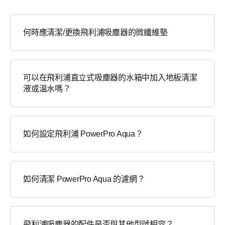
何時應清潔/更換飛利浦吸塵器的微纖維墊
可以在飛利浦直立式吸塵器的水箱中加入地板清潔
液或溫水嗎？
如何設定飛利浦 PowerPro Aqua？
如何清潔 PowerPro Aqua 的濾網？
飛利浦吸塵器的配件是否與其他型號相容？