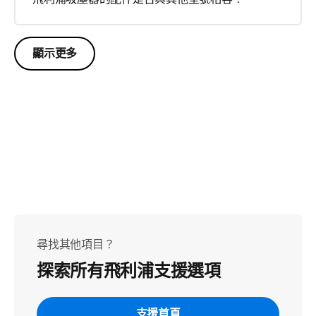
顯示更多
尋找其他項目？
探索所有飛利浦支援選項
支援首頁