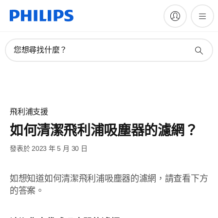
您想尋找什麼？
飛利浦支援
如何清潔飛利浦吸塵器的濾網？
發表於 2023 年 5 月 30 日
如想知道如何清潔飛利浦吸塵器的濾網，請查看下方
的答案。