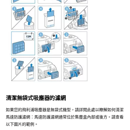
清潔無袋式吸塵器的濾網
如果您的飛利浦吸塵器是無袋式機型，請詳閱此處以瞭解如何清潔
馬達防護濾網：馬達防護濾網通常位於集塵盒內部或後方。請查看
以下圖片的範例。