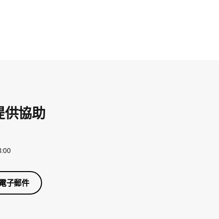
提供協助
:00
電子郵件