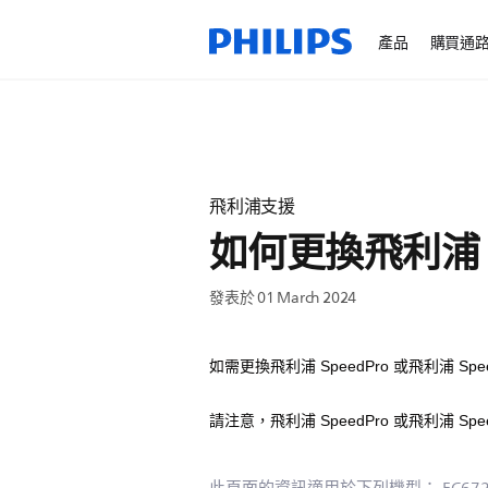
產品
購買通
飛利浦支援
如何更換飛利浦 S
發表於 01 March 2024
如需更換飛利浦 SpeedPro 或飛利浦 S
請注意，飛利浦 SpeedPro 或飛利浦 Spe