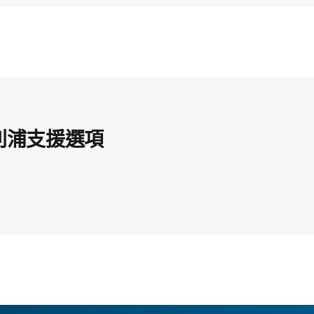
利浦支援選項