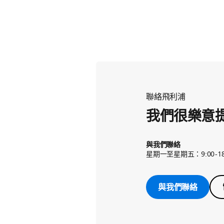
聯絡飛利浦
我們很樂意
與我們聯絡
星期一至星期五：9:00-18
與我們聯絡