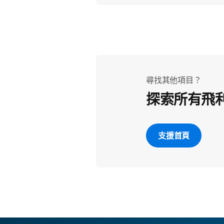
尋找其他項目？
探索所有飛
支援首頁