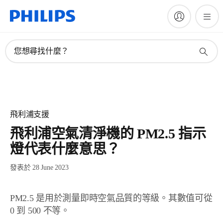
您想尋找什麼？
飛利浦支援
飛利浦空氣清淨機的 PM2.5 指示
燈代表什麼意思？
發表於 28 June 2023
PM2.5 是用於測量即時空氣品質的等級。其數值可從
0 到 500 不等。