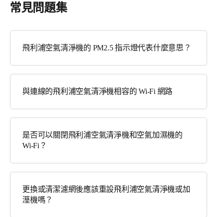
常見問題集
飛利浦空氣清淨機的 PM2.5 指示燈代表什麼意思？
與連線的飛利浦空氣清淨機相容的 Wi-Fi 網路
是否可以關閉飛利浦空氣清淨機和空氣加濕機的
Wi-Fi？
更換或清潔濾網後應該重設飛利浦空氣清淨機或加
溼機嗎？