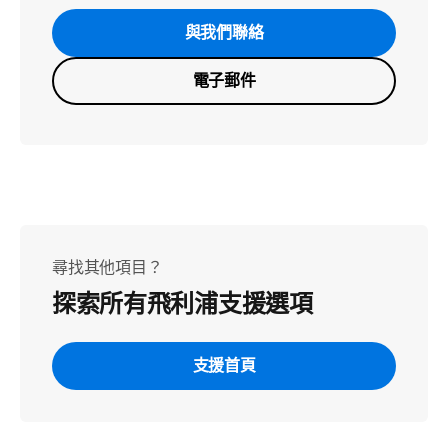
與我們聯絡
電子郵件
尋找其他項目？
探索所有飛利浦支援選項
支援首頁