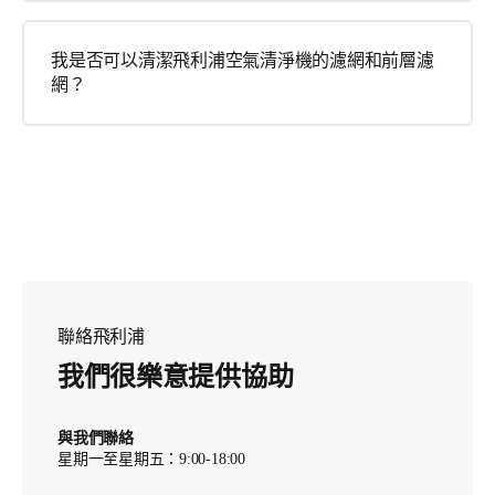
我是否可以清潔飛利浦空氣清淨機的濾網和前層濾
網？
聯絡飛利浦
我們很樂意提供協助
與我們聯絡
星期一至星期五：9:00-18:00