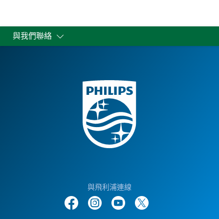
與我們聯絡
與飛利浦連線