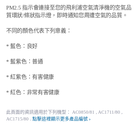
PM2.5 指示會連接至您的飛利浦空氣清淨機的空氣品
質環狀/條狀指示燈，即時通知您周遭空氣的品質。
不同的顏色代表下列意義：
* 藍色：良好
* 藍紫色：普通
* 紅紫色：有害健康
* 紅色：非常有害健康
此頁面的資訊適用於下列機型：
AC0850/81
, AC1711/80
,
AC1715/80
.
點擊這裡顯示更多產品編號