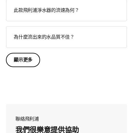
此款飛利浦淨水器的流速為何？
為什麼流出來的水品質不佳？
顯示更多
聯絡飛利浦
我們很樂意提供協助