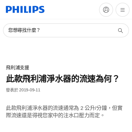
您想尋找什麼？
飛利浦支援
此款飛利浦淨水器的流速為何？
發表於 2019-09-11
此款飛利浦淨水器的流速通常為 2 公升/分鐘，但實
際流速還是得視您家中的注水口壓力而定。