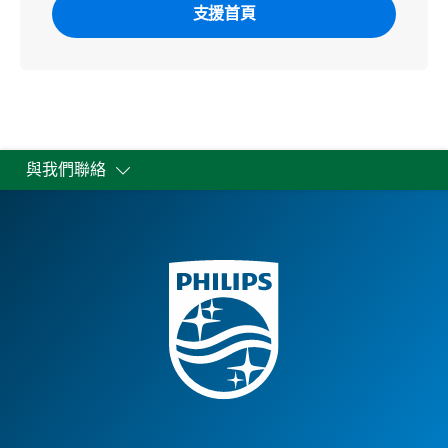
支援首頁
與我們聯絡