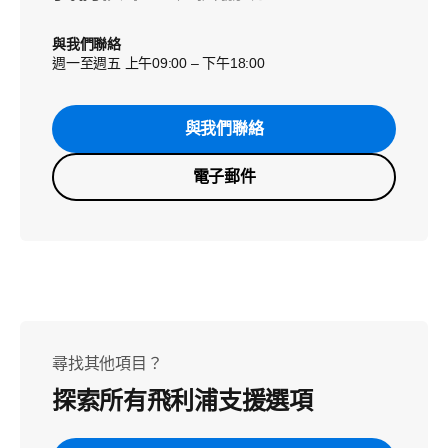
與我們聯絡
週一至週五 上午09:00 – 下午18:00
與我們聯絡
電子郵件
尋找其他項目？
探索所有飛利浦支援選項