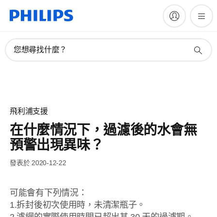
您想尋找什麼？
飛利浦支援
在什麼情況下，過濾後的水會無
預警出現異味？
發表於 2020-12-22
可能會有下列情況：
1.拆封後初次使用時，未清潔瓶子。