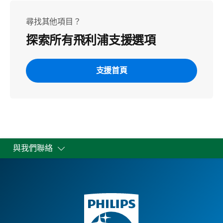
尋找其他項目？
探索所有飛利浦支援選項
支援首頁
與我們聯絡