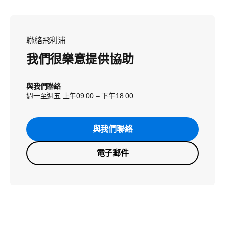
聯絡飛利浦
我們很樂意提供協助
與我們聯絡
週一至週五 上午09:00 – 下午18:00
與我們聯絡
電子郵件