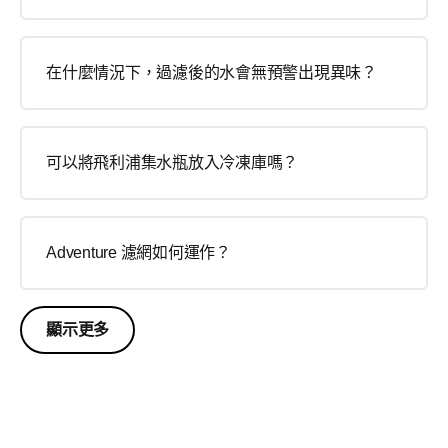
在什麼情況下，過濾後的水會無預警出現異味？
可以將飛利浦集水瓶放入冷凍庫嗎？
Adventure 濾網如何運作？
顯示更多