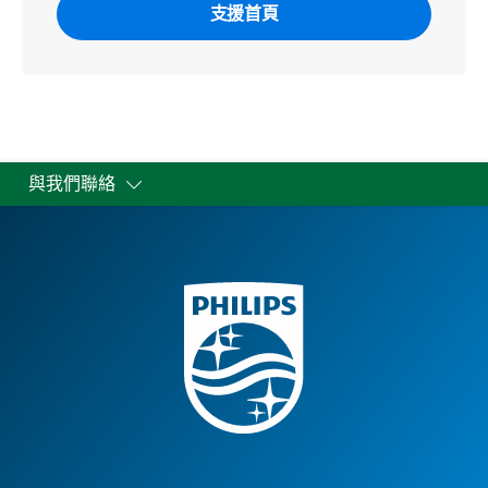
支援首頁
與我們聯絡