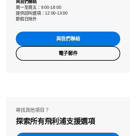
與我們聯絡
周一至周五：9:00-18:00
提供回叫選項：12:00-13:00
節假日除外
與我們聯絡
電子郵件
尋找其他項目？
探索所有飛利浦支援選項