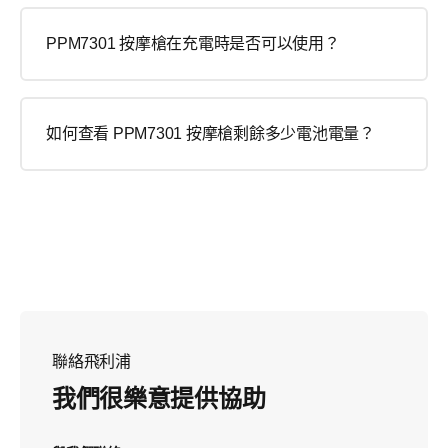
PPM7301 按摩槍在充電時是否可以使用？
如何查看 PPM7301 按摩槍剩餘多少電池電量？
聯絡飛利浦
我們很樂意提供協助