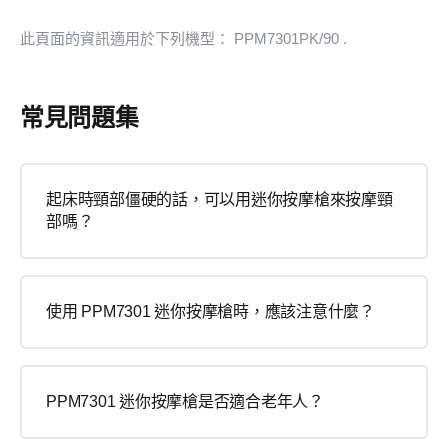
此頁面的資訊適用於下列機型：
PPM7301PK/90
.
常見問題集
起床時頸部僵硬的話，可以用迷你按摩槍來按摩頸
部嗎？
使用 PPM7301 迷你按摩槍時，應該注意什麼？
PPM7301 迷你按摩槍是否適合老年人？