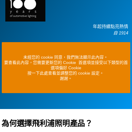
年起持續點亮熱情
自 1914
未經您的 cookie 同意，我們無法顯示此內容。
要查看此內容，您需要更新您的 Cookie 首選項並接受以下類型的首
選項偏好 Cookie
按一下此處查看並調整您的 cookie 設定。
謝謝。
為何選擇飛利浦照明產品？