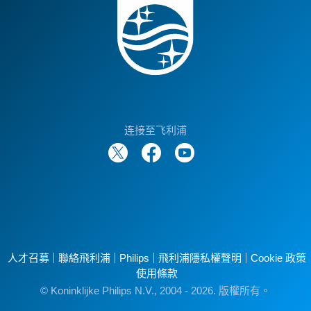
连接至飞利浦
人才召募
聯絡飛利浦
Philips
飛利浦隱私權聲明
Cookie 政策
使用條款
© Koninklijke Philips N.V., 2004 - 2026. 版權所有。