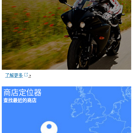
了解更多
商店定位器
查找最近的商店