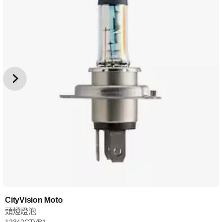
CityVision Moto
頭燈燈泡