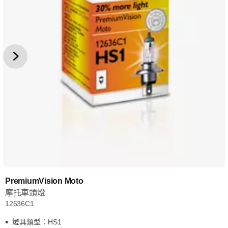
PremiumVision Moto
摩托車頭燈
12636C1
燈具類型：HS1