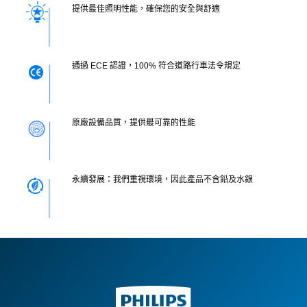
提供最佳照明性能，確保您的安全與舒適
通過 ECE 認證，100% 符合道路行車法令規定
原廠設備品質，提供最可靠的性能
永續發展：我們重視環境，因此產品不含鉛及水銀