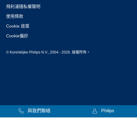
飛利浦隱私權聲明
使用條款
Cookie 政策
Cookie偏好
© Koninklijke Philips N.V., 2004 - 2026. 版權所有。
與我們聯絡
Philips