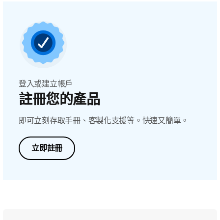
登入或建立帳戶
註冊您的產品
即可立刻存取手冊、客製化支援等。快速又簡單。
立即註冊