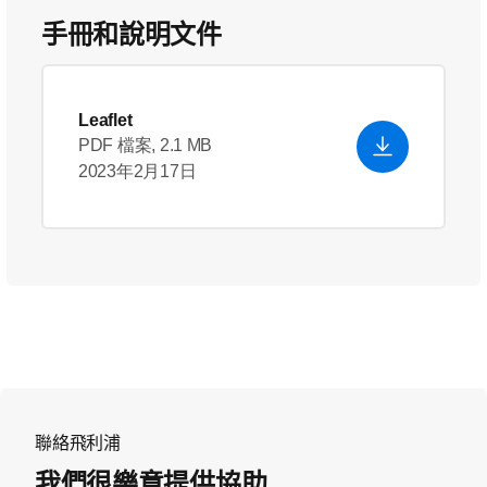
手冊和說明文件
Leaflet
PDF 檔案, 2.1 MB
2023年2月17日
聯絡飛利浦
我們很樂意提供協助