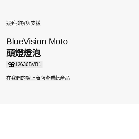
疑難排解與支援
BlueVision Moto
頭燈燈泡
12636BVB1
在我們的線上商店查看此產品