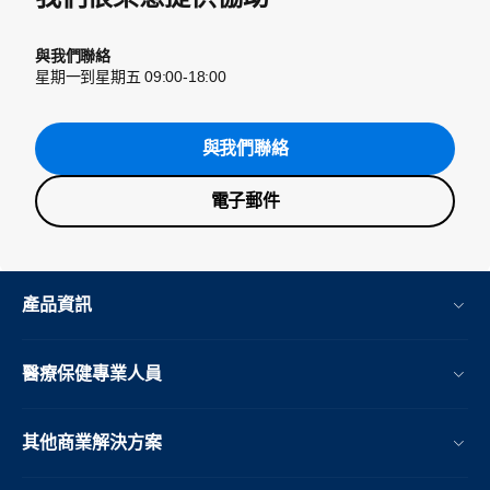
與我們聯絡
星期一到星期五 09:00-18:00
與我們聯絡
電子郵件
產品資訊
醫療保健專業人員
其他商業解決方案