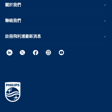
關於我們
聯絡我們
註冊飛利浦最新消息